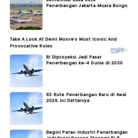
Kemenhub Buka Rute
Penerbangan Jakarta–Muara Bungo
RI Diproyeksi Jadi Pasar
Penerbangan ke-4 Dunia di 2030
53 Rute Penerbangan Baru di Awal
2026, Ini Daftarnya
Begini Peran Industri Penerbangan