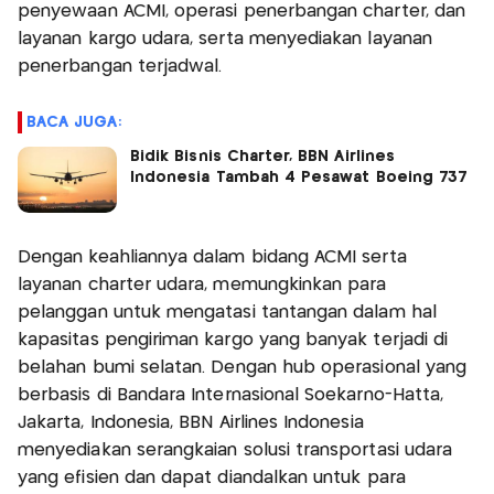
penyewaan ACMI, operasi penerbangan charter, dan
layanan kargo udara, serta menyediakan layanan
penerbangan terjadwal.
BACA JUGA:
Bidik Bisnis Charter, BBN Airlines
Indonesia Tambah 4 Pesawat Boeing 737
Dengan keahliannya dalam bidang ACMI serta
layanan charter udara, memungkinkan para
pelanggan untuk mengatasi tantangan dalam hal
kapasitas pengiriman kargo yang banyak terjadi di
belahan bumi selatan. Dengan hub operasional yang
berbasis di Bandara Internasional Soekarno-Hatta,
Jakarta, Indonesia, BBN Airlines Indonesia
menyediakan serangkaian solusi transportasi udara
yang efisien dan dapat diandalkan untuk para