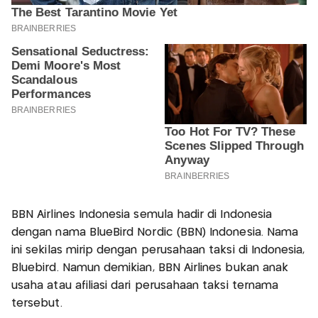
BBN Airlines Indonesia semula hadir di Indonesia
dengan nama BlueBird Nordic (BBN) Indonesia. Nama
ini sekilas mirip dengan perusahaan taksi di Indonesia,
Bluebird. Namun demikian, BBN Airlines bukan anak
usaha atau afiliasi dari perusahaan taksi ternama
tersebut.