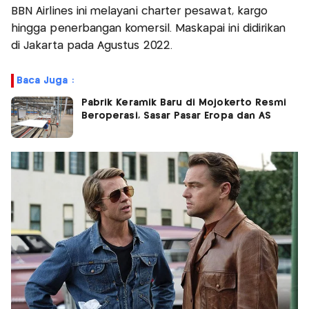
BBN Airlines ini melayani charter pesawat, kargo
hingga penerbangan komersil. Maskapai ini didirikan
di Jakarta pada Agustus 2022.
Baca Juga :
Pabrik Keramik Baru di Mojokerto Resmi
Beroperasi, Sasar Pasar Eropa dan AS