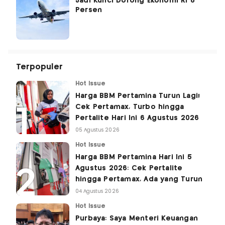
Jadi Kunci Dorong Ekonomi RI 8
Persen
Terpopuler
Hot Issue
Harga BBM Pertamina Turun Lagi!
Cek Pertamax, Turbo hingga
Pertalite Hari Ini 6 Agustus 2026
05 Agustus 2026
Hot Issue
Harga BBM Pertamina Hari Ini 5
Agustus 2026: Cek Pertalite
hingga Pertamax, Ada yang Turun
04 Agustus 2026
Hot Issue
Purbaya: Saya Menteri Keuangan