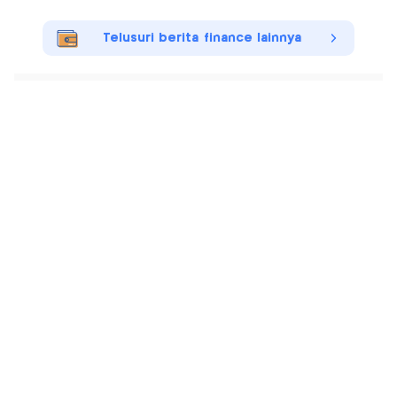
Telusuri berita finance lainnya