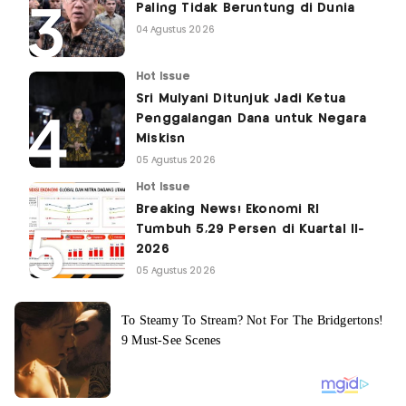
Paling Tidak Beruntung di Dunia
04 Agustus 2026
Hot Issue
Sri Mulyani Ditunjuk Jadi Ketua
Penggalangan Dana untuk Negara
Miskisn
05 Agustus 2026
Hot Issue
Breaking News! Ekonomi RI
Tumbuh 5,29 Persen di Kuartal II-
2026
05 Agustus 2026