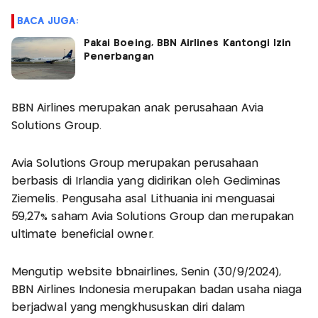
BACA JUGA:
Pakai Boeing, BBN Airlines Kantongi Izin
Penerbangan
BBN Airlines merupakan anak perusahaan Avia
Solutions Group.
Avia Solutions Group merupakan perusahaan
berbasis di Irlandia yang didirikan oleh Gediminas
Ziemelis. Pengusaha asal Lithuania ini menguasai
59,27% saham Avia Solutions Group dan merupakan
ultimate beneficial owner.
Mengutip website bbnairlines, Senin (30/9/2024),
BBN Airlines Indonesia merupakan badan usaha niaga
berjadwal yang mengkhususkan diri dalam