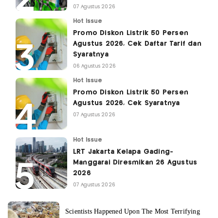
07 Agustus 2026
Hot Issue
Promo Diskon Listrik 50 Persen
Agustus 2026, Cek Daftar Tarif dan
Syaratnya
06 Agustus 2026
Hot Issue
Promo Diskon Listrik 50 Persen
Agustus 2026, Cek Syaratnya
07 Agustus 2026
Hot Issue
LRT Jakarta Kelapa Gading-
Manggarai Diresmikan 26 Agustus
2026
07 Agustus 2026