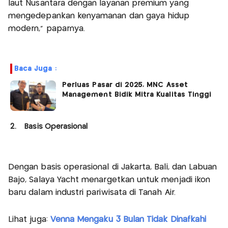
laut Nusantara dengan layanan premium yang
mengedepankan kenyamanan dan gaya hidup
modern,” paparnya.
Baca Juga :
Perluas Pasar di 2025, MNC Asset
Management Bidik Mitra Kualitas Tinggi
2. Basis Operasional
Dengan basis operasional di Jakarta, Bali, dan Labuan
Bajo, Salaya Yacht menargetkan untuk menjadi ikon
baru dalam industri pariwisata di Tanah Air.
Lihat juga:
Venna Mengaku 3 Bulan Tidak Dinafkahi