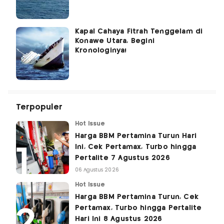
Kapal Cahaya Fitrah Tenggelam di
Konawe Utara, Begini
Kronologinya!
Terpopuler
Hot Issue
Harga BBM Pertamina Turun Hari
Ini, Cek Pertamax, Turbo hingga
Pertalite 7 Agustus 2026
06 Agustus 2026
Hot Issue
Harga BBM Pertamina Turun, Cek
Pertamax, Turbo hingga Pertalite
Hari Ini 8 Agustus 2026