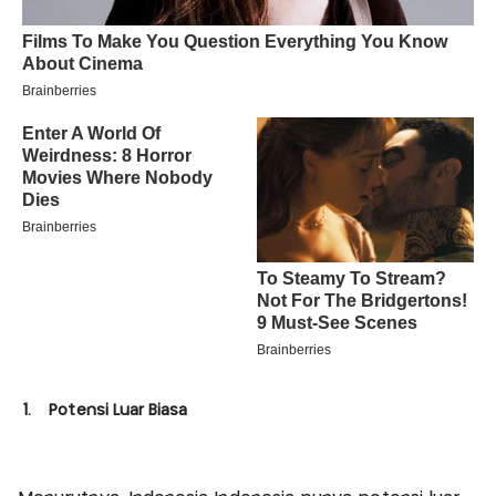
1. Potensi Luar Biasa