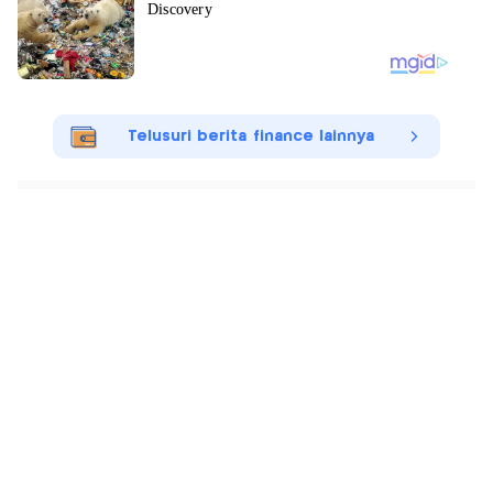
Telusuri berita finance lainnya