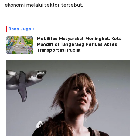
ekonomi melalui sektor tersebut.
Baca Juga :
Mobilitas Masyarakat Meningkat, Kota
Mandiri di Tangerang Perluas Akses
Transportasi Publik