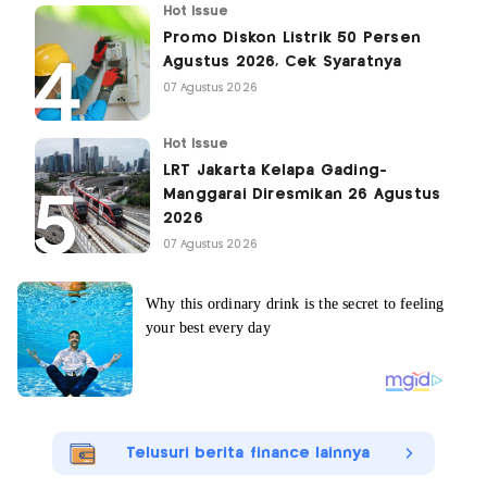
Hot Issue
Promo Diskon Listrik 50 Persen
Agustus 2026, Cek Syaratnya
07 Agustus 2026
Hot Issue
LRT Jakarta Kelapa Gading-
Manggarai Diresmikan 26 Agustus
2026
07 Agustus 2026
Telusuri berita finance lainnya