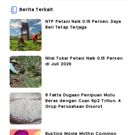
Berita Terkait
NTP Petani Naik 0,15 Persen, Daya
Beli Tetap Terjaga
Nilai Tukar Petani Naik 0,15 Persen
di Juli 2026
8 Fakta Dugaan Penipuan Mutu
Beras dengan Cuan Rp2 Triliun, 4
Grup Perusahaan Disorot