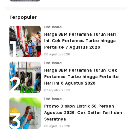
Terpopuler
Hot Issue
Harga BBM Pertamina Turun Hari
Ini, Cek Pertamax, Turbo hingga
Pertalite 7 Agustus 2026
06 Agustus 2026
Hot Issue
Harga BBM Pertamina Turun, Cek
Pertamax, Turbo hingga Pertalite
Hari Ini 8 Agustus 2026
07 Agustus 2026
Hot Issue
Promo Diskon Listrik 50 Persen
Agustus 2026, Cek Daftar Tarif dan
Syaratnya
06 Agustus 2026