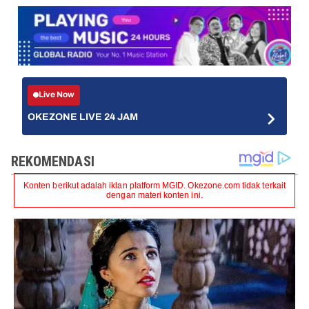
Live Now
OKEZONE LIVE 24 JAM