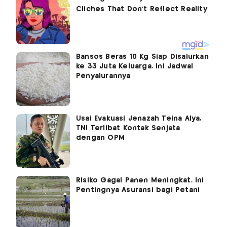
Bansos Beras 10 Kg Siap Disalurkan
ke 33 Juta Keluarga, Ini Jadwal
Penyalurannya
Usai Evakuasi Jenazah Teina Alya,
TNI Terlibat Kontak Senjata
dengan OPM
Risiko Gagal Panen Meningkat, Ini
Pentingnya Asuransi bagi Petani