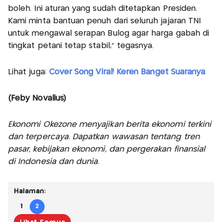
boleh. Ini aturan yang sudah ditetapkan Presiden.
Kami minta bantuan penuh dari seluruh jajaran TNI
untuk mengawal serapan Bulog agar harga gabah di
tingkat petani tetap stabil,” tegasnya.
Lihat juga:
Cover Song Viral! Keren Banget Suaranya
(Feby Novalius)
Ekonomi Okezone menyajikan berita ekonomi terkini
dan terpercaya. Dapatkan wawasan tentang tren
pasar, kebijakan ekonomi, dan pergerakan finansial
di Indonesia dan dunia.
Halaman:
1
2