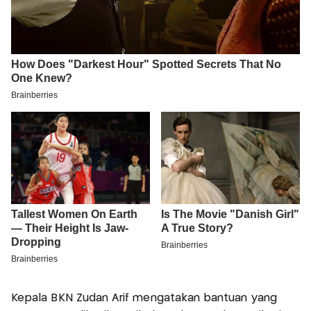
Kepala BKN Zudan Arif mengatakan bantuan yang