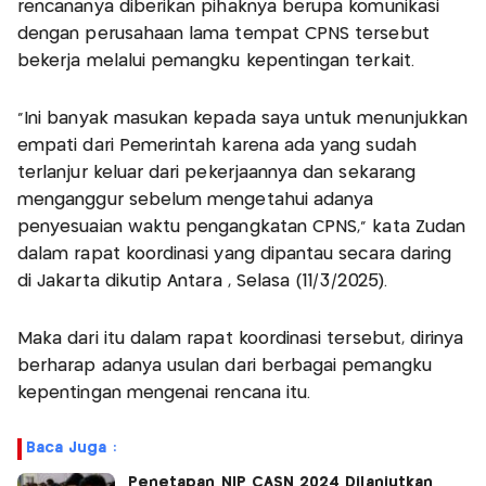
rencananya diberikan pihaknya berupa komunikasi
dengan perusahaan lama tempat CPNS tersebut
bekerja melalui pemangku kepentingan terkait.
"Ini banyak masukan kepada saya untuk menunjukkan
empati dari Pemerintah karena ada yang sudah
terlanjur keluar dari pekerjaannya dan sekarang
menganggur sebelum mengetahui adanya
penyesuaian waktu pengangkatan CPNS," kata Zudan
dalam rapat koordinasi yang dipantau secara daring
di Jakarta dikutip Antara , Selasa (11/3/2025).
Maka dari itu dalam rapat koordinasi tersebut, dirinya
berharap adanya usulan dari berbagai pemangku
kepentingan mengenai rencana itu.
Baca Juga :
Penetapan NIP CASN 2024 Dilanjutkan