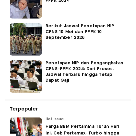
PPPK 2024
Berikut Jadwal Penetapan NIP
CPNS 10 Mei dan PPPK 10
September 2025
Penetapan NIP dan Pengangkatan
CPNS-PPPK 2024: Dari Proses,
Jadwal Terbaru hingga Tetap
Dapat Gaji
Terpopuler
Hot Issue
Harga BBM Pertamina Turun Hari
Ini, Cek Pertamax, Turbo hingga