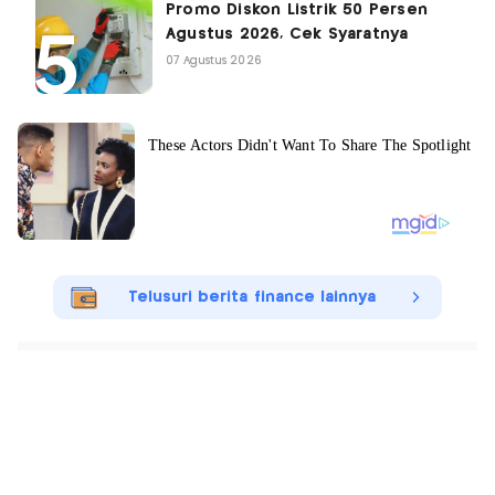
Promo Diskon Listrik 50 Persen
Agustus 2026, Cek Syaratnya
07 Agustus 2026
Telusuri berita finance lainnya