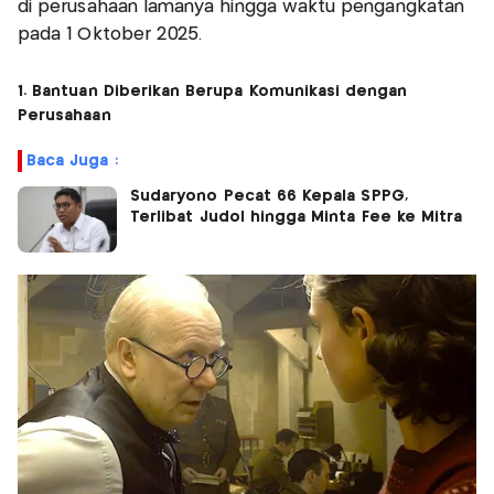
di perusahaan lamanya hingga waktu pengangkatan
pada 1 Oktober 2025.
1. Bantuan Diberikan Berupa Komunikasi dengan
Perusahaan
Baca Juga :
Sudaryono Pecat 66 Kepala SPPG,
Terlibat Judol hingga Minta Fee ke Mitra