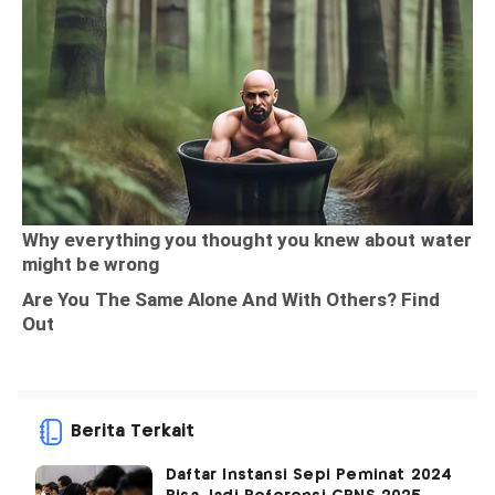
Berita Terkait
Daftar Instansi Sepi Peminat 2024