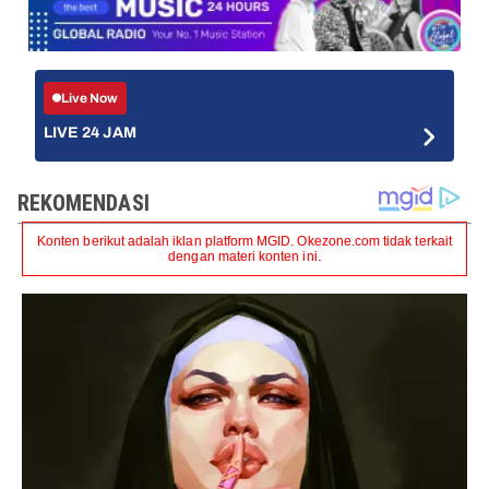
Live Now
LIVE 24 JAM