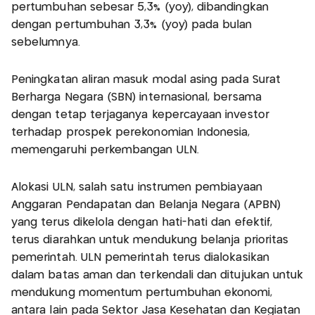
pertumbuhan sebesar 5,3% (yoy), dibandingkan
dengan pertumbuhan 3,3% (yoy) pada bulan
sebelumnya.
Peningkatan aliran masuk modal asing pada Surat
Berharga Negara (SBN) internasional, bersama
dengan tetap terjaganya kepercayaan investor
terhadap prospek perekonomian Indonesia,
memengaruhi perkembangan ULN.
Alokasi ULN, salah satu instrumen pembiayaan
Anggaran Pendapatan dan Belanja Negara (APBN)
yang terus dikelola dengan hati-hati dan efektif,
terus diarahkan untuk mendukung belanja prioritas
pemerintah. ULN pemerintah terus dialokasikan
dalam batas aman dan terkendali dan ditujukan untuk
mendukung momentum pertumbuhan ekonomi,
antara lain pada Sektor Jasa Kesehatan dan Kegiatan