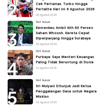
Cek Pertamax, Turbo hingga
Pertalite Hari Ini 6 Agustus 2026
05 Agustus 2026
Hot Issue
Kemenkeu Ambil Alih 60 Persen
Saham Whoosh, Kereta Cepat
Diperpanjang hingga Surabaya
06 Agustus 2026
Hot Issue
Purbaya: Saya Menteri Keuangan
Paling Tidak Beruntung di Dunia
04 Agustus 2026
Hot Issue
Sri Mulyani Ditunjuk Jadi Ketua
Penggalangan Dana untuk Negara
Miskisn
05 Agustus 2026