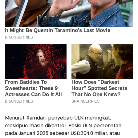
Menurut Ramdan, penyebab ULN meningkat,
meskipun masih dikontrol. Posisi ULN pemerintah
pada Januari 2025 sebesar USD204,8 miliar, atau