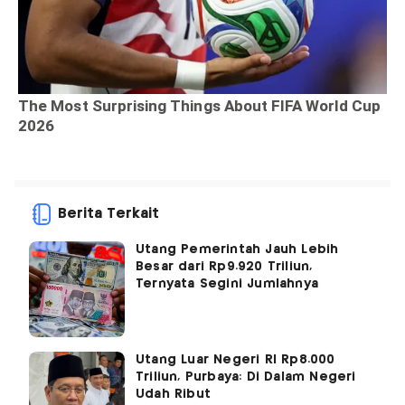
Berita Terkait
Utang Pemerintah Jauh Lebih
Besar dari Rp9.920 Triliun,
Ternyata Segini Jumlahnya
Utang Luar Negeri RI Rp8.000
Triliun, Purbaya: Di Dalam Negeri
Udah Ribut