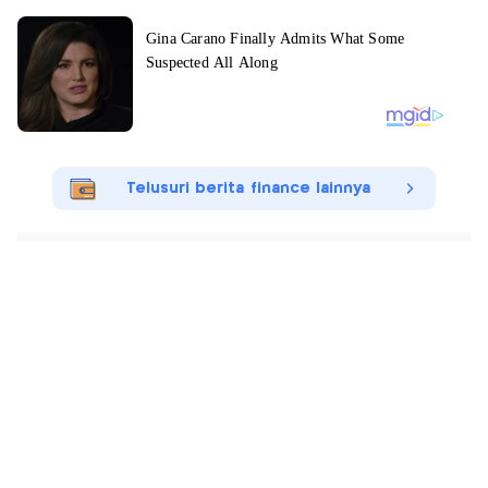
Telusuri berita finance lainnya