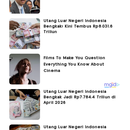
Utang Luar Negeri Indonesia
Bengkak! Kini Tembus Rp8.031,6
Triliun
Utang Luar Negeri Indonesia
Bengkak Jadi Rp7.784,4 Triliun di
April 2026
Utang Luar Negeri Indonesia