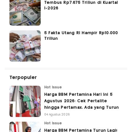
Tembus Rp7.675 Triliun di Kuartal
I-2026
5 Fakta Utang RI Hampir Rp10.000
Triliun
Terpopuler
Hot Issue
Harga BBM Pertamina Hari Ini 5
Agustus 2026: Cek Pertalite
hingga Pertamax, Ada yang Turun
04 Agustus 2026
Hot Issue
Harga BBM Pertamina Turun Lagi!