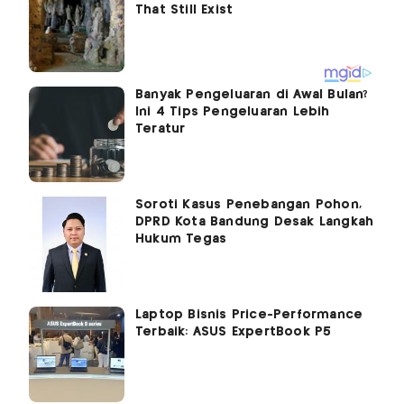
Banyak Pengeluaran di Awal Bulan?
Ini 4 Tips Pengeluaran Lebih
Teratur
Soroti Kasus Penebangan Pohon,
DPRD Kota Bandung Desak Langkah
Hukum Tegas
Laptop Bisnis Price-Performance
Terbaik: ASUS ExpertBook P5