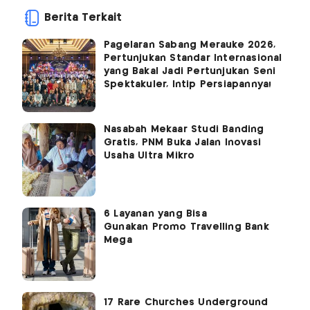
Berita Terkait
Pagelaran Sabang Merauke 2026,
Pertunjukan Standar Internasional
yang Bakal Jadi Pertunjukan Seni
Spektakuler, Intip Persiapannya!
Nasabah Mekaar Studi Banding
Gratis, PNM Buka Jalan Inovasi
Usaha Ultra Mikro
6 Layanan yang Bisa
Gunakan Promo Travelling Bank
Mega