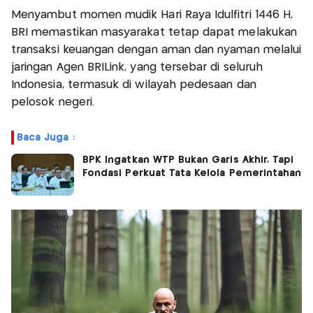
Menyambut momen mudik Hari Raya Idulfitri 1446 H,
BRI memastikan masyarakat tetap dapat melakukan
transaksi keuangan dengan aman dan nyaman melalui
jaringan Agen BRILink, yang tersebar di seluruh
Indonesia, termasuk di wilayah pedesaan dan
pelosok negeri.
Baca Juga :
BPK Ingatkan WTP Bukan Garis Akhir, Tapi
Fondasi Perkuat Tata Kelola Pemerintahan