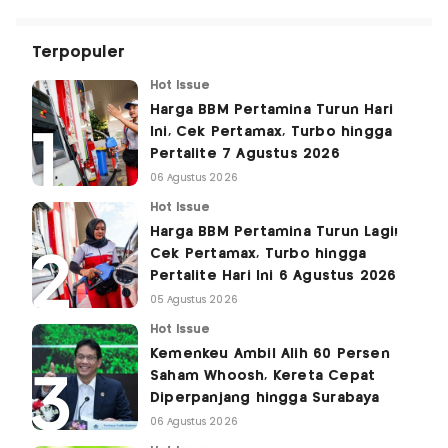
Terpopuler
Hot Issue
Harga BBM Pertamina Turun Hari
Ini, Cek Pertamax, Turbo hingga
Pertalite 7 Agustus 2026
06 Agustus 2026
Hot Issue
Harga BBM Pertamina Turun Lagi!
Cek Pertamax, Turbo hingga
Pertalite Hari Ini 6 Agustus 2026
05 Agustus 2026
Hot Issue
Kemenkeu Ambil Alih 60 Persen
Saham Whoosh, Kereta Cepat
Diperpanjang hingga Surabaya
06 Agustus 2026