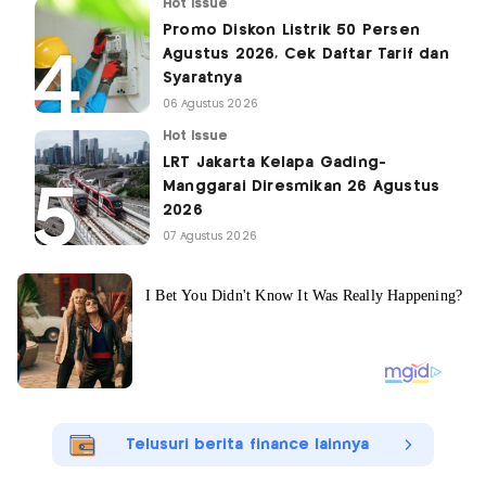
Hot Issue
Promo Diskon Listrik 50 Persen
Agustus 2026, Cek Daftar Tarif dan
Syaratnya
06 Agustus 2026
Hot Issue
LRT Jakarta Kelapa Gading-
Manggarai Diresmikan 26 Agustus
2026
07 Agustus 2026
Telusuri berita finance lainnya