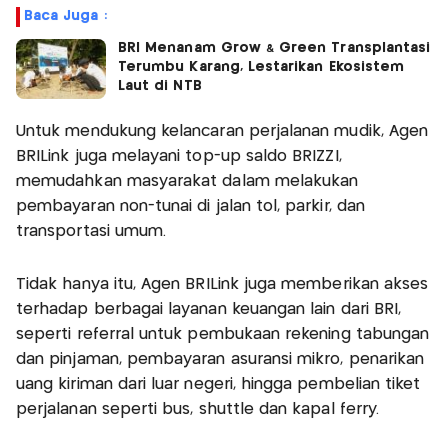
Baca Juga :
BRI Menanam Grow & Green Transplantasi
Terumbu Karang, Lestarikan Ekosistem
Laut di NTB
Untuk mendukung kelancaran perjalanan mudik, Agen
BRILink juga melayani top-up saldo BRIZZI,
memudahkan masyarakat dalam melakukan
pembayaran non-tunai di jalan tol, parkir, dan
transportasi umum.
Tidak hanya itu, Agen BRILink juga memberikan akses
terhadap berbagai layanan keuangan lain dari BRI,
seperti referral untuk pembukaan rekening tabungan
dan pinjaman, pembayaran asuransi mikro, penarikan
uang kiriman dari luar negeri, hingga pembelian tiket
perjalanan seperti bus, shuttle dan kapal ferry.