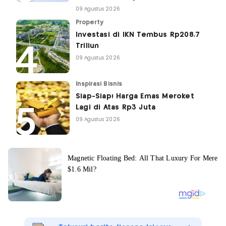
09 Agustus 2026
Property
Investasi di IKN Tembus Rp208,7
Triliun
09 Agustus 2026
Inspirasi Bisnis
Siap-Siap! Harga Emas Meroket
Lagi di Atas Rp3 Juta
09 Agustus 2026