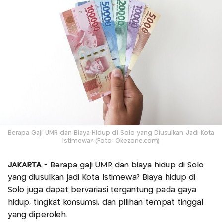
Berapa Gaji UMR dan Biaya Hidup di Solo yang Diusulkan Jadi Kota
Istimewa? (Foto: Okezone.com)
JAKARTA
- Berapa gaji UMR dan biaya hidup di Solo
yang diusulkan jadi Kota Istimewa? Biaya hidup di
Solo juga dapat bervariasi tergantung pada gaya
hidup, tingkat konsumsi, dan pilihan tempat tinggal
yang diperoleh.