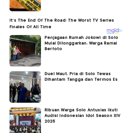
Penjagaan Rumah Jokowi di Solo
Mulai Dilonggarkan, Warga Ramai
Berfoto
Duel Maut, Pria di Solo Tewas
Dihantam Tangga dan Termos Es
Ribuan Warga Solo Antusias Ikuti
Audisi Indonesian Idol Season XIV
2025