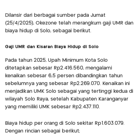
Dilansir dari berbagai sumber pada Jumat
(25/4/2025), Okezone telah merangkum gaji UMR dan
biaya hidup di Solo, sebagai berikut.
Gaji UMR dan Kisaran Biaya Hidup di Solo
​Pada tahun 2025, Upah Minimum Kota Solo
ditetapkan sebesar Rp2.416.560, mengalami
kenaikan sebesar 6,5 persen dibandingkan tahun
sebelumnya yang sebesar Rp2.269.070. Kenaikan ini
menjadikan UMK Solo sebagai yang tertinggi kedua di
wilayah Solo Raya, setelah Kabupaten Karanganyar
yang memiliki UMK sebesar Rp2.437.110.
Biaya hidup per orang di Solo sekitar Rp1.603.079.
Dengan rincian sebagai berikut;