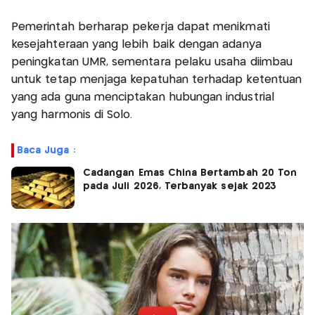
Pemerintah berharap pekerja dapat menikmati
kesejahteraan yang lebih baik dengan adanya
peningkatan UMR, sementara pelaku usaha diimbau
untuk tetap menjaga kepatuhan terhadap ketentuan
yang ada guna menciptakan hubungan industrial
yang harmonis di Solo.
Baca Juga :
Cadangan Emas China Bertambah 20 Ton
pada Juli 2026, Terbanyak sejak 2023