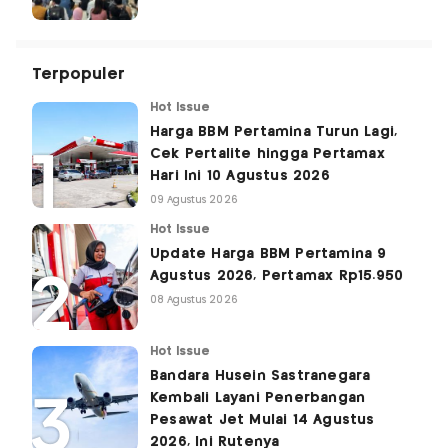
Terpopuler
Hot Issue
Harga BBM Pertamina Turun Lagi,
Cek Pertalite hingga Pertamax
Hari Ini 10 Agustus 2026
09 Agustus 2026
Hot Issue
Update Harga BBM Pertamina 9
Agustus 2026, Pertamax Rp15.950
08 Agustus 2026
Hot Issue
Bandara Husein Sastranegara
Kembali Layani Penerbangan
Pesawat Jet Mulai 14 Agustus
2026, Ini Rutenya