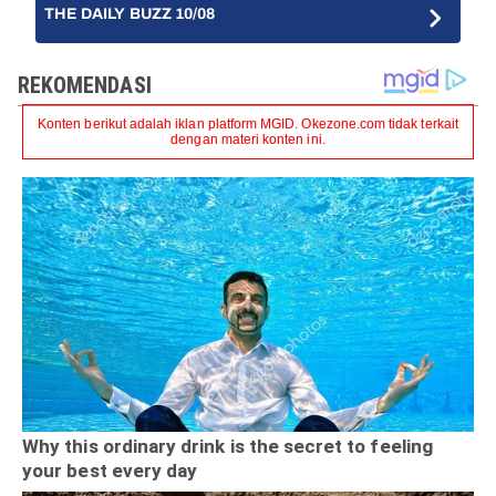
THE DAILY BUZZ 10/08