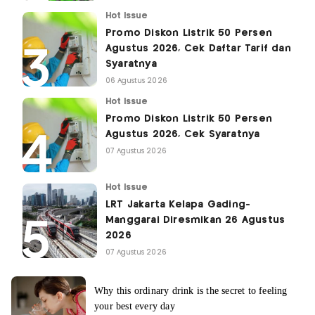
Hot Issue
Promo Diskon Listrik 50 Persen
Agustus 2026, Cek Daftar Tarif dan
Syaratnya
06 Agustus 2026
Hot Issue
Promo Diskon Listrik 50 Persen
Agustus 2026, Cek Syaratnya
07 Agustus 2026
Hot Issue
LRT Jakarta Kelapa Gading-
Manggarai Diresmikan 26 Agustus
2026
07 Agustus 2026