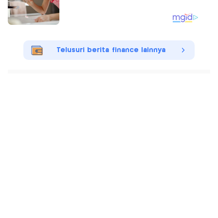
Telusuri berita finance lainnya