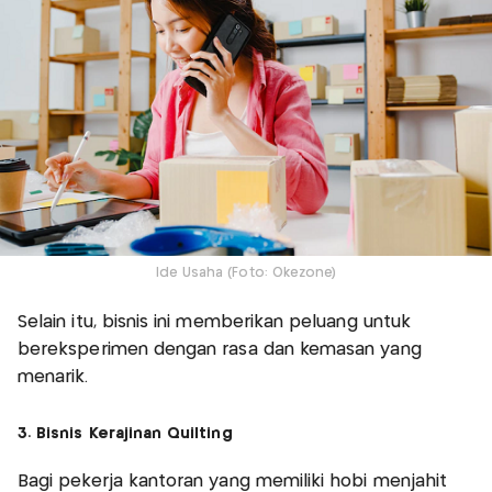
Ide Usaha (Foto: Okezone)
Selain itu, bisnis ini memberikan peluang untuk
bereksperimen dengan rasa dan kemasan yang
menarik.
3. Bisnis Kerajinan Quilting
Bagi pekerja kantoran yang memiliki hobi menjahit