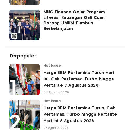
MNC Finance Gelar Program
Literasi Keuangan Gali Cuan,
Dorong UMKM Tumbuh
Berkelanjutan
Terpopuler
Hot Issue
Harga BBM Pertamina Turun Hari
Ini, Cek Pertamax, Turbo hingga
Pertalite 7 Agustus 2026
06 Agustus 2026
Hot Issue
Harga BBM Pertamina Turun, Cek
Pertamax, Turbo hingga Pertalite
Hari Ini 8 Agustus 2026
07 Agustus 2026