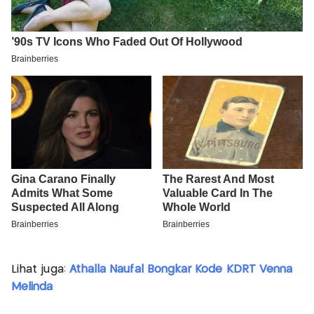
Lihat juga:
Athalla Naufal Bongkar Kode KDRT Venna
Melinda