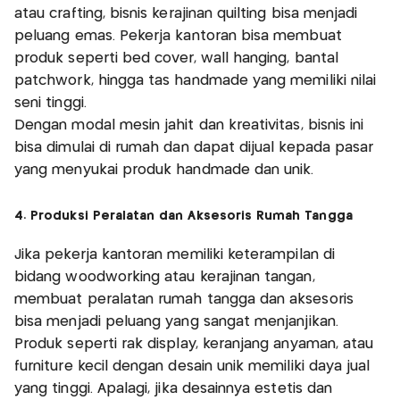
atau crafting, bisnis kerajinan quilting bisa menjadi
peluang emas. Pekerja kantoran bisa membuat
produk seperti bed cover, wall hanging, bantal
patchwork, hingga tas handmade yang memiliki nilai
seni tinggi.
Dengan modal mesin jahit dan kreativitas, bisnis ini
bisa dimulai di rumah dan dapat dijual kepada pasar
yang menyukai produk handmade dan unik.
4. Produksi Peralatan dan Aksesoris Rumah Tangga
Jika pekerja kantoran memiliki keterampilan di
bidang woodworking atau kerajinan tangan,
membuat peralatan rumah tangga dan aksesoris
bisa menjadi peluang yang sangat menjanjikan.
Produk seperti rak display, keranjang anyaman, atau
furniture kecil dengan desain unik memiliki daya jual
yang tinggi. Apalagi, jika desainnya estetis dan