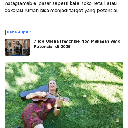
instagramable, pasar seperti kafe, toko retail, atau
dekorasi rumah bisa menjadi target yang potensial.
Baca Juga :
7 Ide Usaha Franchise Non Makanan yang
Potensial di 2025