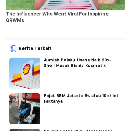
Berita Terkait
Jumlah Pelaku Usaha Naik 20%,
Shell Masuk Bisnis Kosmetik
Pajak BBM Jakarta 5% atau 10%? Ini
Faktanya