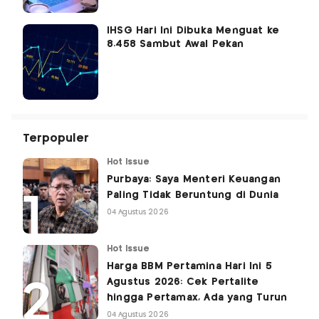
IHSG Hari Ini Dibuka Menguat ke
8.458 Sambut Awal Pekan
Terpopuler
Hot Issue
Purbaya: Saya Menteri Keuangan
Paling Tidak Beruntung di Dunia
04 Agustus 2026
Hot Issue
Harga BBM Pertamina Hari Ini 5
Agustus 2026: Cek Pertalite
hingga Pertamax, Ada yang Turun
04 Agustus 2026