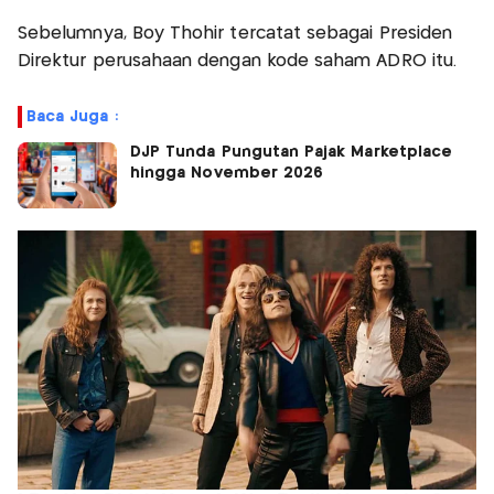
Sebelumnya, Boy Thohir tercatat sebagai Presiden
Direktur perusahaan dengan kode saham ADRO itu.
Baca Juga :
DJP Tunda Pungutan Pajak Marketplace
hingga November 2026