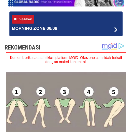
Live Now
MORNING ZONE 06/08