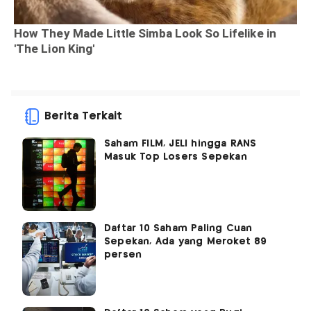
Berita Terkait
Saham FILM, JELI hingga RANS
Masuk Top Losers Sepekan
Daftar 10 Saham Paling Cuan
Sepekan, Ada yang Meroket 89
persen