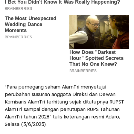
"Para pemegang saham AlamTri menyetujui
perubahan susunan anggota Direksi dan Dewan
Komisaris AlamTri terhitung sejak ditutupnya RUPST
AlamTri sampai dengan penutupan RUPS Tahunan
AlamTri tahun 2028" tulis keterangan resmi Adaro,
Selasa (3/6/2025).