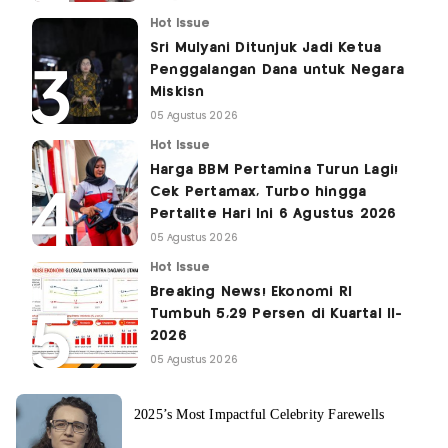
Hot Issue
Sri Mulyani Ditunjuk Jadi Ketua
Penggalangan Dana untuk Negara
Miskisn
05 Agustus 2026
Hot Issue
Harga BBM Pertamina Turun Lagi!
Cek Pertamax, Turbo hingga
Pertalite Hari Ini 6 Agustus 2026
05 Agustus 2026
Hot Issue
Breaking News! Ekonomi RI
Tumbuh 5,29 Persen di Kuartal II-
2026
05 Agustus 2026