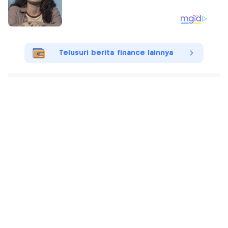
Telusuri berita finance lainnya