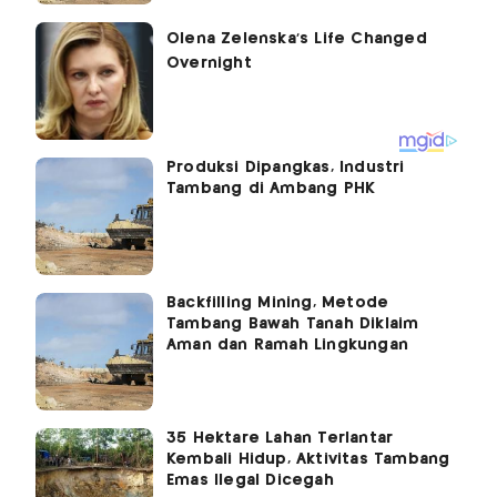
Produksi Dipangkas, Industri
Tambang di Ambang PHK
Backfilling Mining, Metode
Tambang Bawah Tanah Diklaim
Aman dan Ramah Lingkungan
35 Hektare Lahan Terlantar
Kembali Hidup, Aktivitas Tambang
Emas Ilegal Dicegah