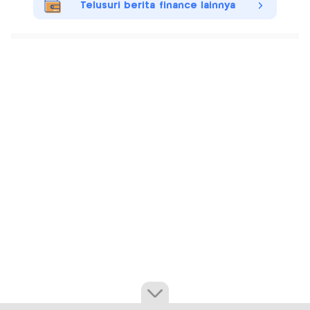
Telusuri berita finance lainnya