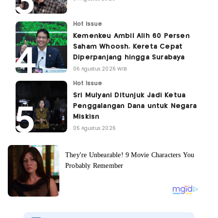
Hot Issue
Kemenkeu Ambil Alih 60 Persen
Saham Whoosh, Kereta Cepat
Diperpanjang hingga Surabaya
06 Agustus 2026 WIB
Hot Issue
Sri Mulyani Ditunjuk Jadi Ketua
Penggalangan Dana untuk Negara
Miskisn
05 Agustus 2026