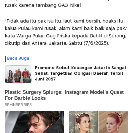
rusak karena tambang GAG Nikel.
"Tidak ada itu pak isu itu, laut kami bersih, hoaks itu
kalua Pulau kami rusak, alam kami baik baik saja pak,"
kata Warga Pulau Gag Friska kepada Bahlil di Sorong,
dikutip dari Antara, Jakarta, Sabtu (7/6/2025).
Baca Juga :
Pramono Sebut Keuangan Jakarta Sangat
Sehat, Targetkan Obligasi Daerah Terbit
Juni 2027