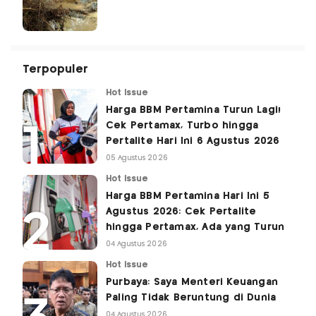
Terpopuler
Hot Issue
Harga BBM Pertamina Turun Lagi!
Cek Pertamax, Turbo hingga
Pertalite Hari Ini 6 Agustus 2026
05 Agustus 2026
Hot Issue
Harga BBM Pertamina Hari Ini 5
Agustus 2026: Cek Pertalite
hingga Pertamax, Ada yang Turun
04 Agustus 2026
Hot Issue
Purbaya: Saya Menteri Keuangan
Paling Tidak Beruntung di Dunia
04 Agustus 2026