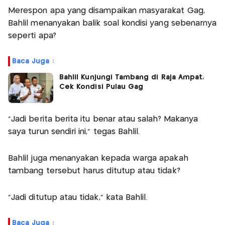
Merespon apa yang disampaikan masyarakat Gag,
Bahlil menanyakan balik soal kondisi yang sebenarnya
seperti apa?
Baca Juga :
Bahlil Kunjungi Tambang di Raja Ampat,
Cek Kondisi Pulau Gag
"Jadi berita berita itu benar atau salah? Makanya
saya turun sendiri ini," tegas Bahlil.
Bahlil juga menanyakan kepada warga apakah
tambang tersebut harus ditutup atau tidak?
"Jadi ditutup atau tidak," kata Bahlil.
Baca Juga :