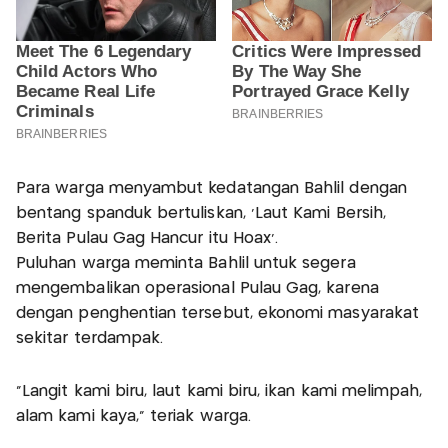
Para warga menyambut kedatangan Bahlil dengan
bentang spanduk bertuliskan, 'Laut Kami Bersih,
Berita Pulau Gag Hancur itu Hoax'.
Puluhan warga meminta Bahlil untuk segera
mengembalikan operasional Pulau Gag, karena
dengan penghentian tersebut, ekonomi masyarakat
sekitar terdampak.
"Langit kami biru, laut kami biru, ikan kami melimpah,
alam kami kaya," teriak warga.