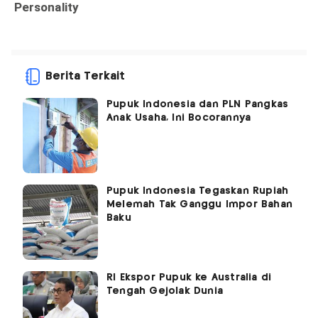
Berita Terkait
Pupuk Indonesia dan PLN Pangkas
Anak Usaha, Ini Bocorannya
Pupuk Indonesia Tegaskan Rupiah
Melemah Tak Ganggu Impor Bahan
Baku
RI Ekspor Pupuk ke Australia di
Tengah Gejolak Dunia