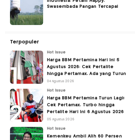
Indonesia: Petani Happy,
Swasembada Pangan Tercapai
Terpopuler
Hot Issue
Harga BBM Pertamina Hari Ini 5
Agustus 2026: Cek Pertalite
hingga Pertamax, Ada yang Turun
04 Agustus 2026
Hot Issue
Harga BBM Pertamina Turun Lagi!
Cek Pertamax, Turbo hingga
Pertalite Hari Ini 6 Agustus 2026
05 Agustus 2026
Hot Issue
Kemenkeu Ambil Alih 60 Persen