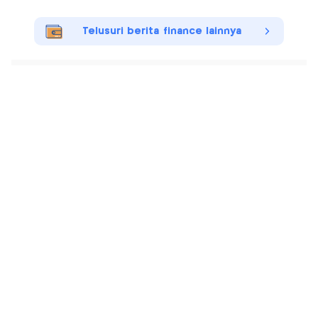
Telusuri berita finance lainnya