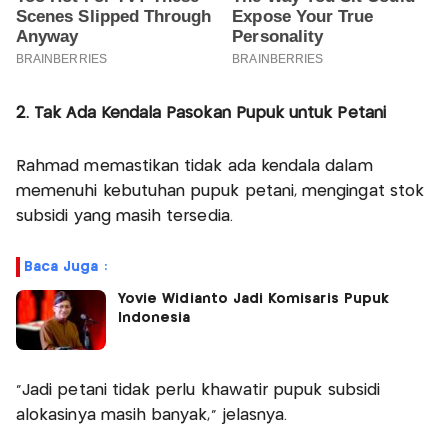
2. Tak Ada Kendala Pasokan Pupuk untuk Petani
Rahmad memastikan tidak ada kendala dalam
memenuhi kebutuhan pupuk petani, mengingat stok
subsidi yang masih tersedia.
Baca Juga :
Yovie Widianto Jadi Komisaris Pupuk
Indonesia
“Jadi petani tidak perlu khawatir pupuk subsidi
alokasinya masih banyak,” jelasnya.