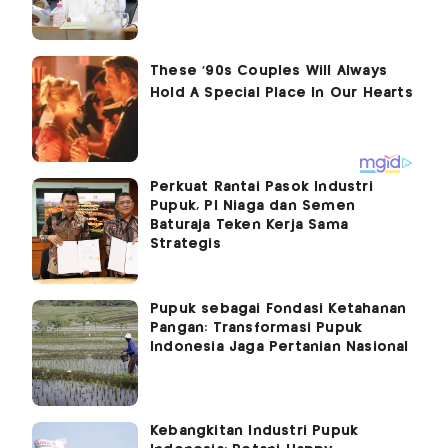
Perkuat Rantai Pasok Industri
Pupuk, PI Niaga dan Semen
Baturaja Teken Kerja Sama
Strategis
Pupuk sebagai Fondasi Ketahanan
Pangan: Transformasi Pupuk
Indonesia Jaga Pertanian Nasional
Kebangkitan Industri Pupuk