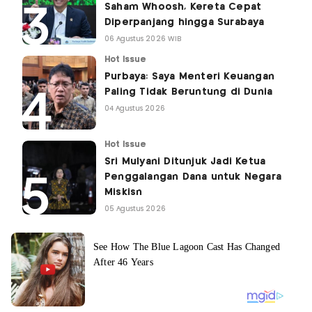
Saham Whoosh, Kereta Cepat
Diperpanjang hingga Surabaya
06 Agustus 2026 WIB
Hot Issue
Purbaya: Saya Menteri Keuangan
Paling Tidak Beruntung di Dunia
04 Agustus 2026
Hot Issue
Sri Mulyani Ditunjuk Jadi Ketua
Penggalangan Dana untuk Negara
Miskisn
05 Agustus 2026