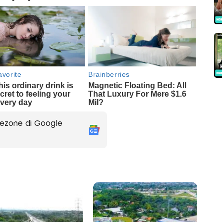
ezone di Google