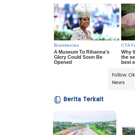
Follow Ok
News
Berita Terkait