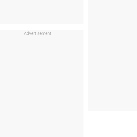
Advertisement