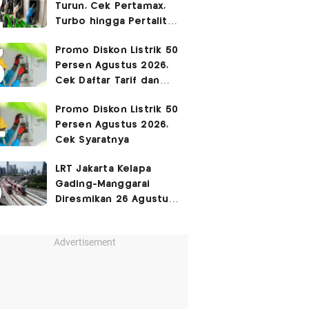
Turun, Cek Pertamax,
Turbo hingga Pertalite
Hari Ini 8 Agustus 2026
Promo Diskon Listrik 50
Persen Agustus 2026,
Cek Daftar Tarif dan
Syaratnya
Promo Diskon Listrik 50
Persen Agustus 2026,
Cek Syaratnya
LRT Jakarta Kelapa
Gading-Manggarai
Diresmikan 26 Agustus
2026
Advertisement