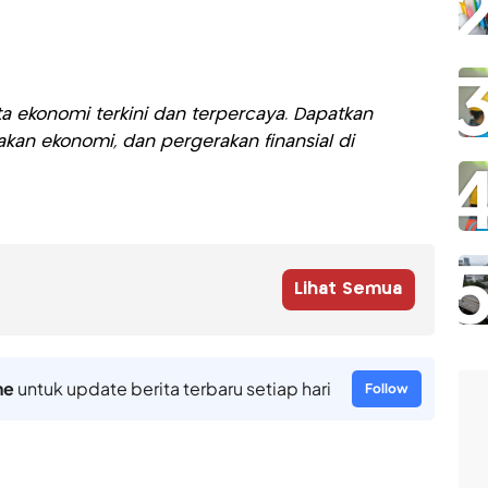
a ekonomi terkini dan terpercaya. Dapatkan
akan ekonomi, dan pergerakan finansial di
Lihat Semua
ne
untuk update berita terbaru setiap hari
Follow