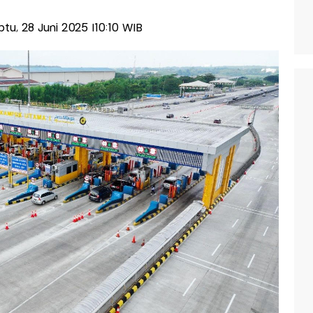
abtu, 28 Juni 2025 |10:10 WIB