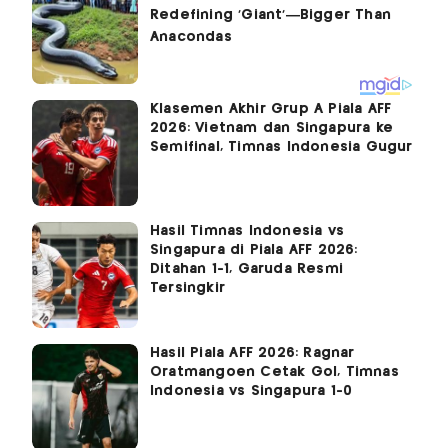
Klasemen Akhir Grup A Piala AFF
2026: Vietnam dan Singapura ke
Semifinal, Timnas Indonesia Gugur
Hasil Timnas Indonesia vs
Singapura di Piala AFF 2026:
Ditahan 1-1, Garuda Resmi
Tersingkir
Hasil Piala AFF 2026: Ragnar
Oratmangoen Cetak Gol, Timnas
Indonesia vs Singapura 1-0