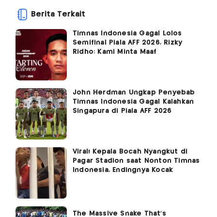
Berita Terkait
Timnas Indonesia Gagal Lolos
Semifinal Piala AFF 2026, Rizky
Ridho: Kami Minta Maaf
John Herdman Ungkap Penyebab
Timnas Indonesia Gagal Kalahkan
Singapura di Piala AFF 2026
Viral! Kepala Bocah Nyangkut di
Pagar Stadion saat Nonton Timnas
Indonesia, Endingnya Kocak