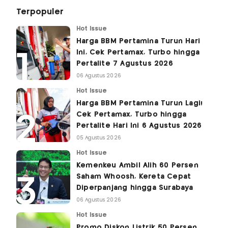
Terpopuler
Hot Issue
Harga BBM Pertamina Turun Hari
Ini, Cek Pertamax, Turbo hingga
Pertalite 7 Agustus 2026
06 Agustus 2026
Hot Issue
Harga BBM Pertamina Turun Lagi!
Cek Pertamax, Turbo hingga
Pertalite Hari Ini 6 Agustus 2026
05 Agustus 2026
Hot Issue
Kemenkeu Ambil Alih 60 Persen
Saham Whoosh, Kereta Cepat
Diperpanjang hingga Surabaya
06 Agustus 2026
Hot Issue
Promo Diskon Listrik 50 Persen