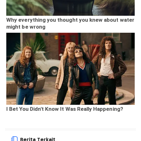
Berita Terkait