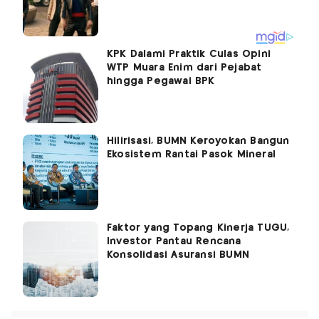
KPK Dalami Praktik Culas Opini
WTP Muara Enim dari Pejabat
hingga Pegawai BPK
Hilirisasi, BUMN Keroyokan Bangun
Ekosistem Rantai Pasok Mineral
Faktor yang Topang Kinerja TUGU,
Investor Pantau Rencana
Konsolidasi Asuransi BUMN