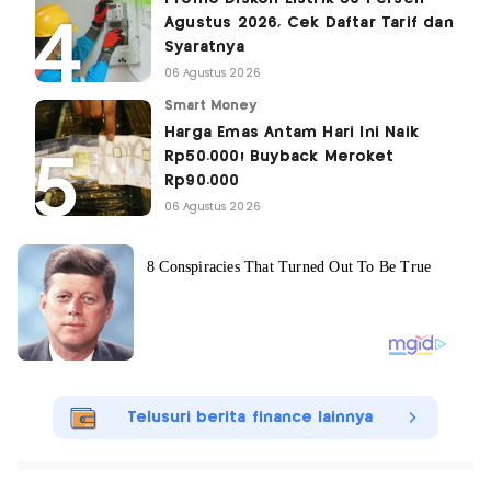
Agustus 2026, Cek Daftar Tarif dan
Syaratnya
06 Agustus 2026
Smart Money
Harga Emas Antam Hari Ini Naik
Rp50.000! Buyback Meroket
Rp90.000
06 Agustus 2026
Telusuri berita finance lainnya