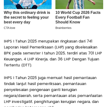
IHPS I Tahun 2025 merupakan ringkasan dari 741
Laporan Hasil Pemeriksaan (LHP) yang diselesaikan
BPK pada semester I tahun 2025, terdiri atas 701 LHP
Keuangan, 4 LHP Kinerja, dan 36 LHP Dengan Tujuan
Tertentu (DTT).
IHPS I Tahun 2025 juga memuat hasil pemantauan
tindak lanjut hasil pemeriksaan, pemantauan
penyelesaian pengenaan ganti kerugian
negara/daerah, serta pemantauan atas pemanfaatan
LHP investigatif, penghitungan kerugian negara, dan