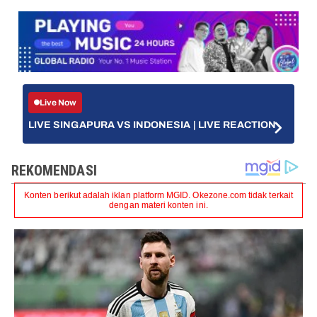
Live Now
LIVE SINGAPURA VS INDONESIA | LIVE REACTION