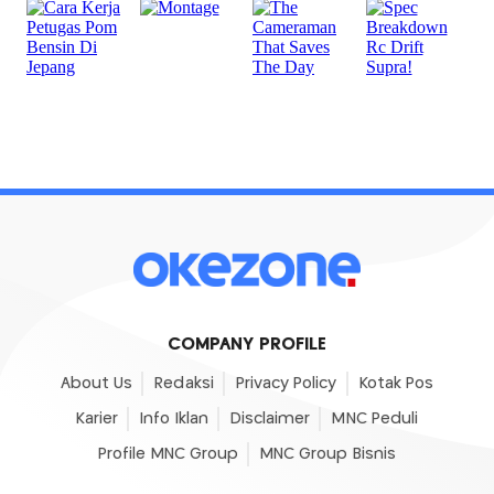
COMPANY PROFILE
About Us
Redaksi
Privacy Policy
Kotak Pos
Karier
Info Iklan
Disclaimer
MNC Peduli
Profile MNC Group
MNC Group Bisnis