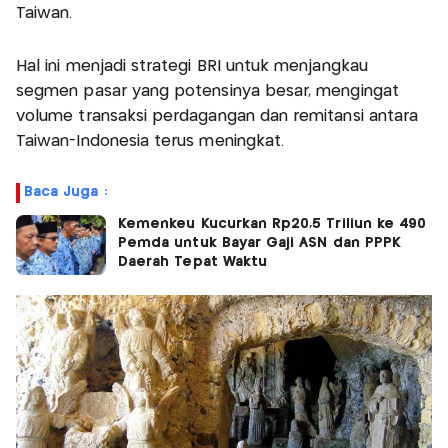
Taiwan.
Hal ini menjadi strategi BRI untuk menjangkau
segmen pasar yang potensinya besar, mengingat
volume transaksi perdagangan dan remitansi antara
Taiwan-Indonesia terus meningkat.
Baca Juga :
Kemenkeu Kucurkan Rp20,5 Triliun ke 490
Pemda untuk Bayar Gaji ASN dan PPPK
Daerah Tepat Waktu