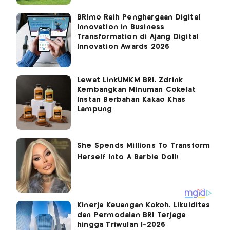
BRImo Raih Penghargaan Digital
Innovation in Business
Transformation di Ajang Digital
Innovation Awards 2026
Lewat LinkUMKM BRI, Zdrink
Kembangkan Minuman Cokelat
Instan Berbahan Kakao Khas
Lampung
Kinerja Keuangan Kokoh, Likuiditas
dan Permodalan BRI Terjaga
hingga Triwulan I-2026