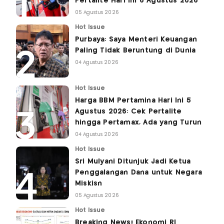
Pertalite Hari Ini 6 Agustus 2026
05 Agustus 2026
Hot Issue
Purbaya: Saya Menteri Keuangan
Paling Tidak Beruntung di Dunia
04 Agustus 2026
Hot Issue
Harga BBM Pertamina Hari Ini 5
Agustus 2026: Cek Pertalite
hingga Pertamax, Ada yang Turun
04 Agustus 2026
Hot Issue
Sri Mulyani Ditunjuk Jadi Ketua
Penggalangan Dana untuk Negara
Miskisn
05 Agustus 2026
Hot Issue
Breaking News! Ekonomi RI