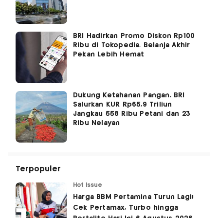
BRI Hadirkan Promo Diskon Rp100
Ribu di Tokopedia, Belanja Akhir
Pekan Lebih Hemat
Dukung Ketahanan Pangan, BRI
Salurkan KUR Rp65,9 Triliun
Jangkau 558 Ribu Petani dan 23
Ribu Nelayan
Terpopuler
Hot Issue
Harga BBM Pertamina Turun Lagi!
Cek Pertamax, Turbo hingga