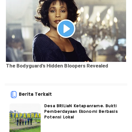
Berita Terkait
Desa BRILiaN Ketapanrame, Bukti
Pemberdayaan Ekonomi Berbasis
Potensi Lokal