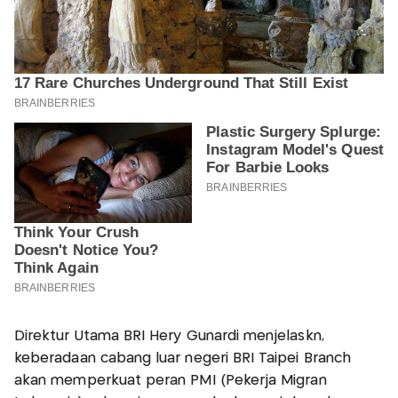
Direktur Utama BRI Hery Gunardi menjelaskn,
keberadaan cabang luar negeri BRI Taipei Branch
akan memperkuat peran PMI (Pekerja Migran