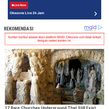
Live Now
Okezone Live 24 Jam