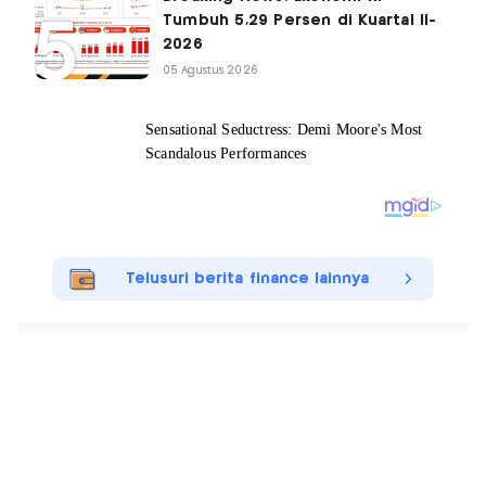
Tumbuh 5,29 Persen di Kuartal II-
2026
05 Agustus 2026
Telusuri berita finance lainnya