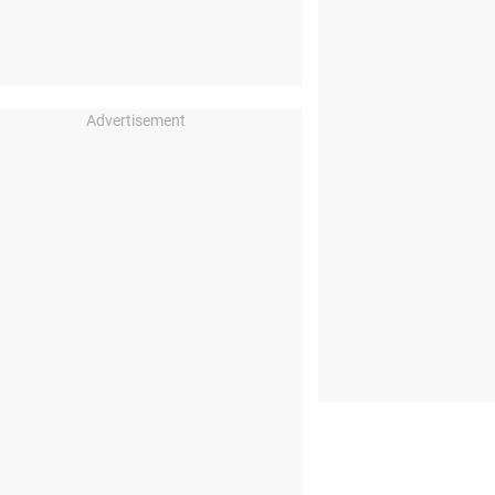
Advertisement