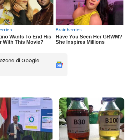
ezone di Google