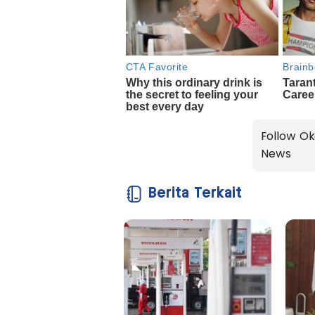
Follow Ok
News
Berita Terkait