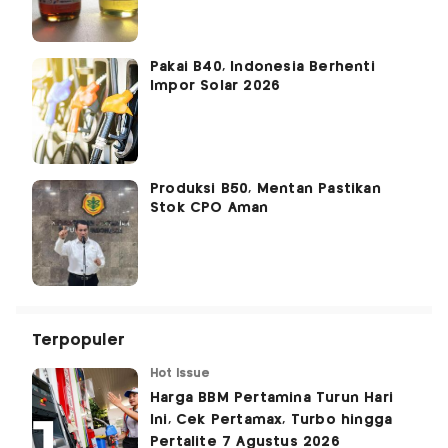
Pakai B40, Indonesia Berhenti
Impor Solar 2026
Produksi B50, Mentan Pastikan
Stok CPO Aman
Terpopuler
Hot Issue
Harga BBM Pertamina Turun Hari
Ini, Cek Pertamax, Turbo hingga
Pertalite 7 Agustus 2026