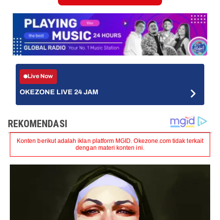
Live Now
OKEZONE LIVE 24 JAM