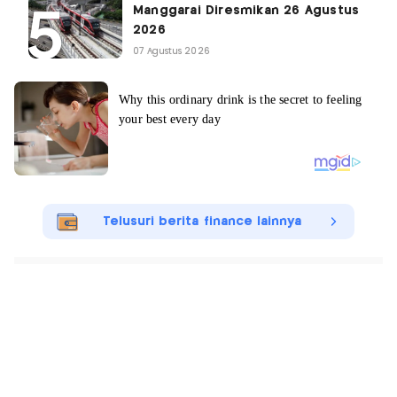
Manggarai Diresmikan 26 Agustus
2026
07 Agustus 2026
Telusuri berita finance lainnya