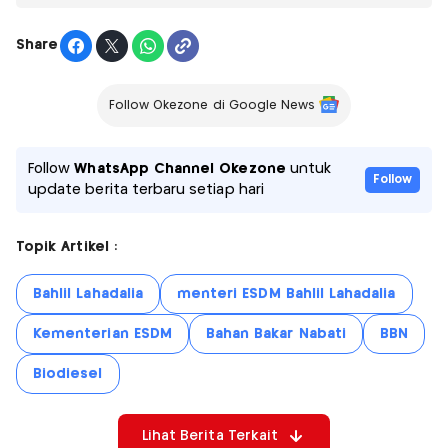
Share
Follow Okezone di Google News
Follow
WhatsApp Channel Okezone
untuk
Follow
update berita terbaru setiap hari
Topik Artikel :
Bahlil Lahadalia
menteri ESDM Bahlil Lahadalia
Kementerian ESDM
Bahan Bakar Nabati
BBN
Biodiesel
Lihat Berita Terkait