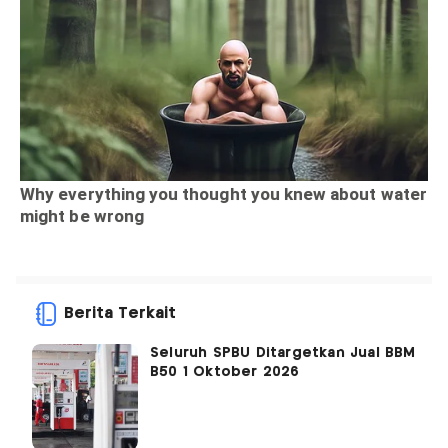
Berita Terkait
Seluruh SPBU Ditargetkan Jual BBM
B50 1 Oktober 2026