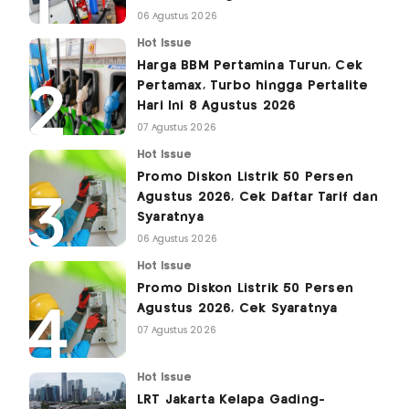
06 Agustus 2026
Hot Issue
Harga BBM Pertamina Turun, Cek
Pertamax, Turbo hingga Pertalite
Hari Ini 8 Agustus 2026
07 Agustus 2026
Hot Issue
Promo Diskon Listrik 50 Persen
Agustus 2026, Cek Daftar Tarif dan
Syaratnya
06 Agustus 2026
Hot Issue
Promo Diskon Listrik 50 Persen
Agustus 2026, Cek Syaratnya
07 Agustus 2026
Hot Issue
LRT Jakarta Kelapa Gading-