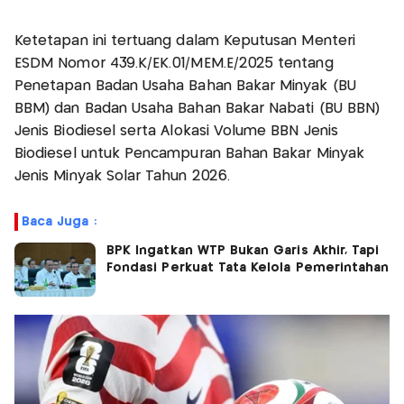
Ketetapan ini tertuang dalam Keputusan Menteri
ESDM Nomor 439.K/EK.01/MEM.E/2025 tentang
Penetapan Badan Usaha Bahan Bakar Minyak (BU
BBM) dan Badan Usaha Bahan Bakar Nabati (BU BBN)
Jenis Biodiesel serta Alokasi Volume BBN Jenis
Biodiesel untuk Pencampuran Bahan Bakar Minyak
Jenis Minyak Solar Tahun 2026.
Baca Juga :
BPK Ingatkan WTP Bukan Garis Akhir, Tapi
Fondasi Perkuat Tata Kelola Pemerintahan