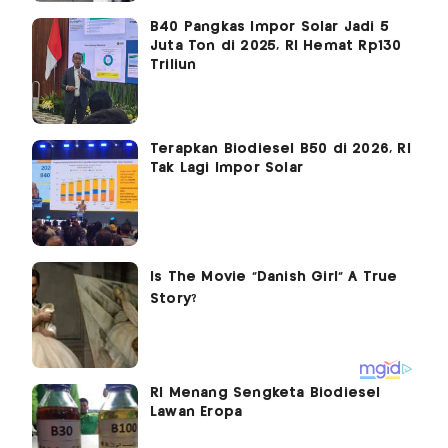
B40 Pangkas Impor Solar Jadi 5
Juta Ton di 2025, RI Hemat Rp130
Triliun
Terapkan Biodiesel B50 di 2026, RI
Tak Lagi Impor Solar
RI Menang Sengketa Biodiesel
Lawan Eropa