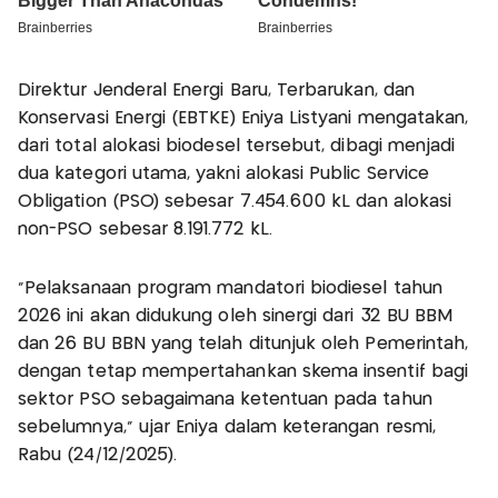
Direktur Jenderal Energi Baru, Terbarukan, dan
Konservasi Energi (EBTKE) Eniya Listyani mengatakan,
dari total alokasi biodesel tersebut, dibagi menjadi
dua kategori utama, yakni alokasi Public Service
Obligation (PSO) sebesar 7.454.600 kL dan alokasi
non-PSO sebesar 8.191.772 kL.
"Pelaksanaan program mandatori biodiesel tahun
2026 ini akan didukung oleh sinergi dari 32 BU BBM
dan 26 BU BBN yang telah ditunjuk oleh Pemerintah,
dengan tetap mempertahankan skema insentif bagi
sektor PSO sebagaimana ketentuan pada tahun
sebelumnya," ujar Eniya dalam keterangan resmi,
Rabu (24/12/2025).