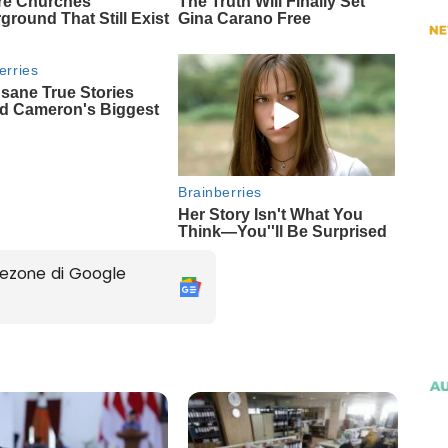
ezone di Google