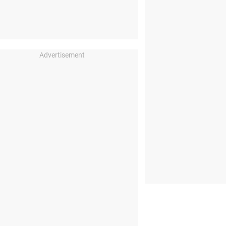
Advertisement