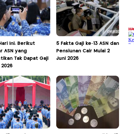
Hari Ini, Berikut
5 Fakta Gaji ke-13 ASN dan
ar ASN yang
Pensiunan Cair Mulai 2
tikan Tak Dapat Gaji
Juni 2026
3 2026