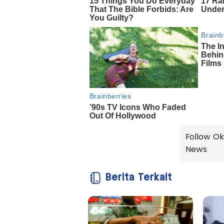
Follow Ok
News
Berita Terkait