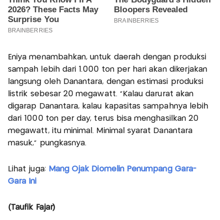
Eniya menambahkan, untuk daerah dengan produksi
sampah lebih dari 1.000 ton per hari akan dikerjakan
langsung oleh Danantara, dengan estimasi produksi
listrik sebesar 20 megawatt. "Kalau darurat akan
digarap Danantara, kalau kapasitas sampahnya lebih
dari 1000 ton per day, terus bisa menghasilkan 20
megawatt, itu minimal. Minimal syarat Danantara
masuk," pungkasnya.
Lihat juga:
Mang Ojak Diomelin Penumpang Gara-
Gara Ini
(Taufik Fajar)