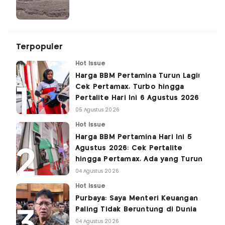
Terpopuler
Hot Issue
Harga BBM Pertamina Turun Lagi!
Cek Pertamax, Turbo hingga
Pertalite Hari Ini 6 Agustus 2026
05 Agustus 2026
Hot Issue
Harga BBM Pertamina Hari Ini 5
Agustus 2026: Cek Pertalite
hingga Pertamax, Ada yang Turun
04 Agustus 2026
Hot Issue
Purbaya: Saya Menteri Keuangan
Paling Tidak Beruntung di Dunia
04 Agustus 2026