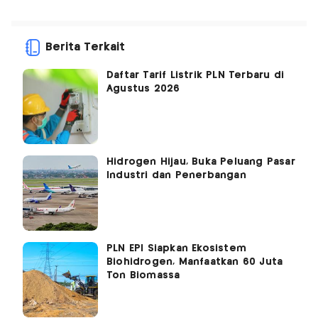
Berita Terkait
Daftar Tarif Listrik PLN Terbaru di
Agustus 2026
Hidrogen Hijau, Buka Peluang Pasar
Industri dan Penerbangan
PLN EPI Siapkan Ekosistem
Biohidrogen, Manfaatkan 60 Juta
Ton Biomassa