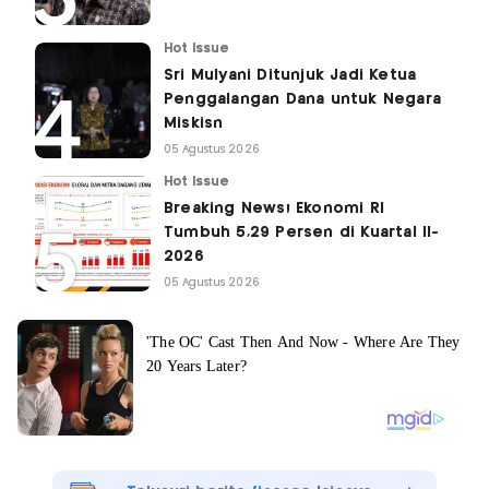
Hot Issue
Sri Mulyani Ditunjuk Jadi Ketua
Penggalangan Dana untuk Negara
Miskisn
05 Agustus 2026
Hot Issue
Breaking News! Ekonomi RI
Tumbuh 5,29 Persen di Kuartal II-
2026
05 Agustus 2026