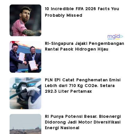
RI-Singapura Jajaki Pengembangan
Rantai Pasok Hidrogen Hijau
PLN EPI Catat Penghematan Emisi
Lebih dari 710 Kg CO2e, Setara
292,3 Liter Pertamax
RI Punya Potensi Besar, Bioenergi
Didorong Jadi Motor Diversifikasi
Energi Nasional