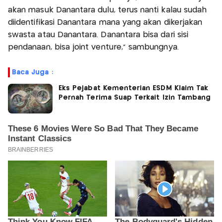
akan masuk Danantara dulu, terus nanti kalau sudah
diidentifikasi Danantara mana yang akan dikerjakan
swasta atau Danantara. Danantara bisa dari sisi
pendanaan, bisa joint venture," sambungnya.
Baca Juga :
Eks Pejabat Kementerian ESDM Klaim Tak
Pernah Terima Suap Terkait Izin Tambang