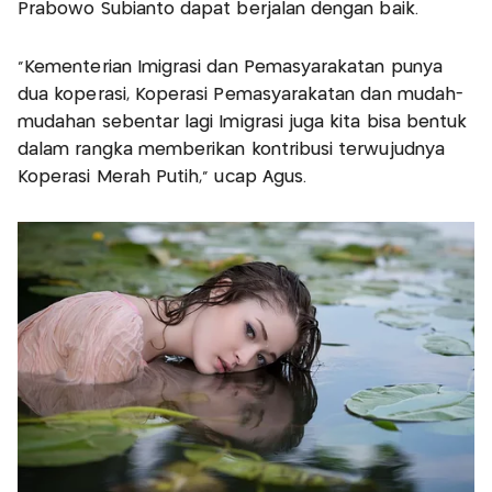
Prabowo Subianto dapat berjalan dengan baik.
“Kementerian Imigrasi dan Pemasyarakatan punya
dua koperasi, Koperasi Pemasyarakatan dan mudah-
mudahan sebentar lagi Imigrasi juga kita bisa bentuk
dalam rangka memberikan kontribusi terwujudnya
Koperasi Merah Putih,” ucap Agus.