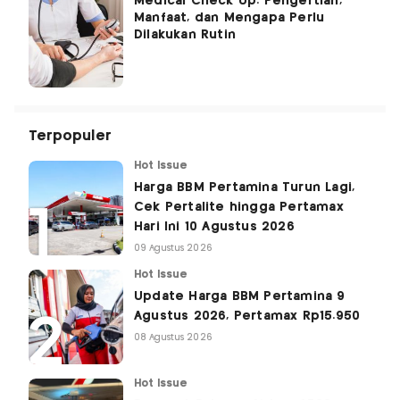
Medical Check Up: Pengertian,
Manfaat, dan Mengapa Perlu
Dilakukan Rutin
Terpopuler
Hot Issue
Harga BBM Pertamina Turun Lagi,
Cek Pertalite hingga Pertamax
Hari Ini 10 Agustus 2026
09 Agustus 2026
Hot Issue
Update Harga BBM Pertamina 9
Agustus 2026, Pertamax Rp15.950
08 Agustus 2026
Hot Issue