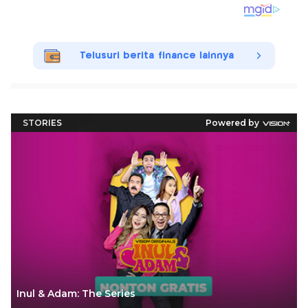
Telusuri berita finance lainnya