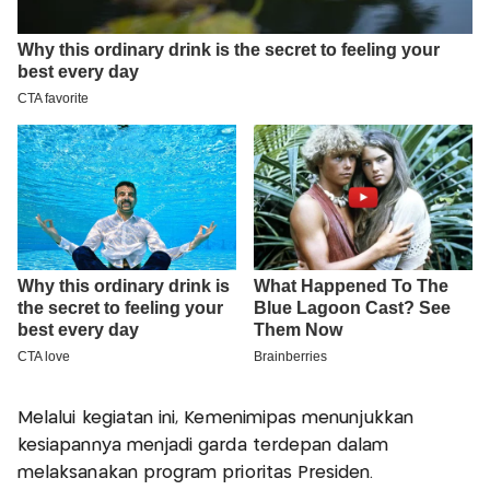
Melalui kegiatan ini, Kemenimipas menunjukkan
kesiapannya menjadi garda terdepan dalam
melaksanakan program prioritas Presiden.