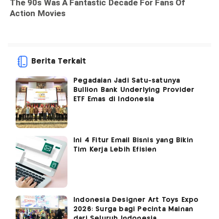
Berita Terkait
Pegadaian Jadi Satu-satunya
Bullion Bank Underlying Provider
ETF Emas di Indonesia
Ini 4 Fitur Email Bisnis yang Bikin
Tim Kerja Lebih Efisien
Indonesia Designer Art Toys Expo
2026: Surga bagi Pecinta Mainan
dari Seluruh Indonesia