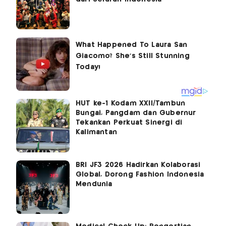
HUT ke-1 Kodam XXII/Tambun
Bungai, Pangdam dan Gubernur
Tekankan Perkuat Sinergi di
Kalimantan
BRI JF3 2026 Hadirkan Kolaborasi
Global, Dorong Fashion Indonesia
Mendunia