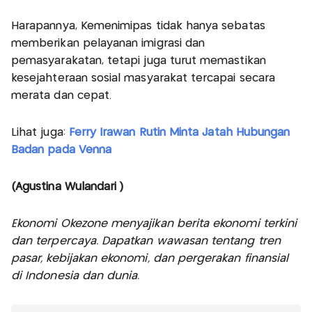
Harapannya, Kemenimipas tidak hanya sebatas
memberikan pelayanan imigrasi dan
pemasyarakatan, tetapi juga turut memastikan
kesejahteraan sosial masyarakat tercapai secara
merata dan cepat.
Lihat juga:
Ferry Irawan Rutin Minta Jatah Hubungan
Badan pada Venna
(Agustina Wulandari )
Ekonomi Okezone menyajikan berita ekonomi terkini
dan terpercaya. Dapatkan wawasan tentang tren
pasar, kebijakan ekonomi, dan pergerakan finansial
di Indonesia dan dunia.