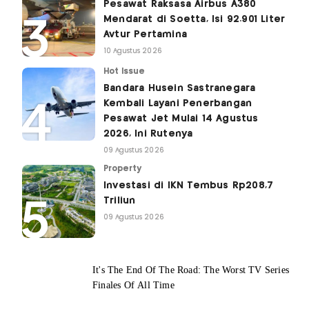
Pesawat Raksasa Airbus A380
Mendarat di Soetta, Isi 92.901 Liter
Avtur Pertamina
10 Agustus 2026
Hot Issue
Bandara Husein Sastranegara
Kembali Layani Penerbangan
Pesawat Jet Mulai 14 Agustus
2026, Ini Rutenya
09 Agustus 2026
Property
Investasi di IKN Tembus Rp208,7
Triliun
09 Agustus 2026