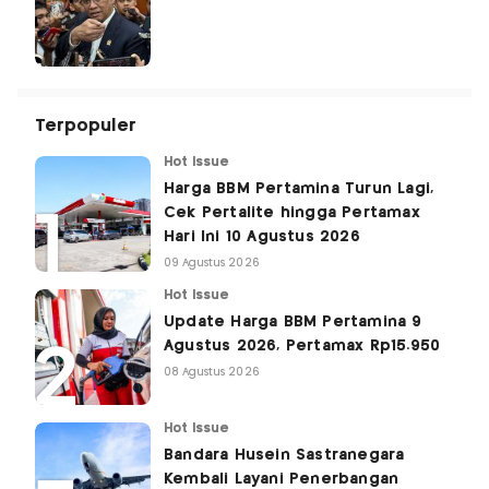
Terpopuler
Hot Issue
Harga BBM Pertamina Turun Lagi,
Cek Pertalite hingga Pertamax
Hari Ini 10 Agustus 2026
09 Agustus 2026
Hot Issue
Update Harga BBM Pertamina 9
Agustus 2026, Pertamax Rp15.950
08 Agustus 2026
Hot Issue
Bandara Husein Sastranegara
Kembali Layani Penerbangan