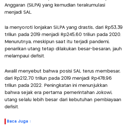
Anggaran (SiLPA) yang kemudian terakumulasi
menjadi SAL.
Ia menyoroti lonjakan SiLPA yang drastis, dari Rp53,39
triliun pada 2019 menjadi Rp245,60 triliun pada 2020.
Menurutnya, meskipun saat itu terjadi pandemi,
penarikan utang tetap dilakukan besar-besaran, jauh
melampaui defisit.
Awalil menyebut bahwa posisi SAL terus membesar,
dari Rp212,70 triliun pada 2019 menjadi Rp478,96
triliun pada 2022. Peningkatan ini menunjukkan
bahwa sejak era pertama pemerintahan Jokowi,
utang selalu lebih besar dari kebutuhan pembiayaan
defisit.
Baca Juga :