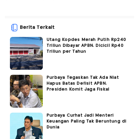
Berita Terkait
Utang Kopdes Merah Putih Rp240
Triliun Dibayar APBN, Dicicil Rp40
Triliun per Tahun
Purbaya Tegaskan Tak Ada Niat
Hapus Batas Defisit APBN,
Presiden Komit Jaga Fiskal
Purbaya Curhat Jadi Menteri
Keuangan Paling Tak Beruntung di
Dunia