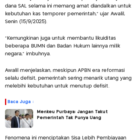
dana SAL selama ini memang amat diandalkan untuk
kebutuhan kas temporer pemerintah," ujar Awalil,
Senin (15/9/2025).
"Kemungkinan juga untuk membantu likuiditas
beberapa BUMN dan Badan Hukum lainnya milik
negara," imbuhnya.
Awalil menjelaskan, meskipun APBN era reformasi
selalu defisit, pemerintah sering menarik utang yang
melebihi kebutuhan untuk menutup defisit.
Baca Juga :
Menkeu Purbaya: Jangan Takut
Pemerintah Tak Punya Uang
Fenomena ini menciptakan Sisa Lebih Pembiayaan