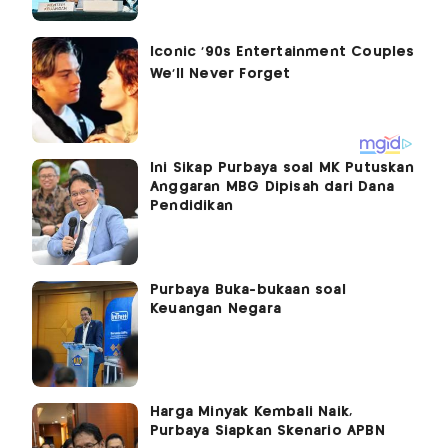
Ini Sikap Purbaya soal MK Putuskan
Anggaran MBG Dipisah dari Dana
Pendidikan
Purbaya Buka-bukaan soal
Keuangan Negara
Harga Minyak Kembali Naik,
Purbaya Siapkan Skenario APBN