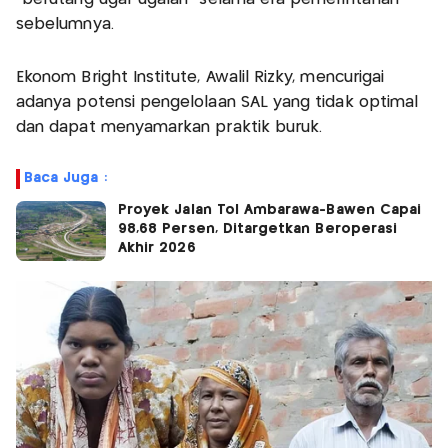
sebelumnya.
Ekonom Bright Institute, Awalil Rizky, mencurigai
adanya potensi pengelolaan SAL yang tidak optimal
dan dapat menyamarkan praktik buruk.
Baca Juga :
Proyek Jalan Tol Ambarawa-Bawen Capai
98,68 Persen, Ditargetkan Beroperasi
Akhir 2026