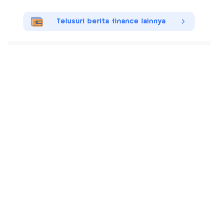
Telusuri berita finance lainnya