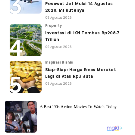
Pesawat Jet Mulai 14 Agustus
2026, Ini Rutenya
09 Agustus 2026
Property
Investasi di IKN Tembus Rp208,7
Triliun
09 Agustus 2026
Inspirasi Bisnis
Siap-Siap! Harga Emas Meroket
Lagi di Atas Rp3 Juta
09 Agustus 2026