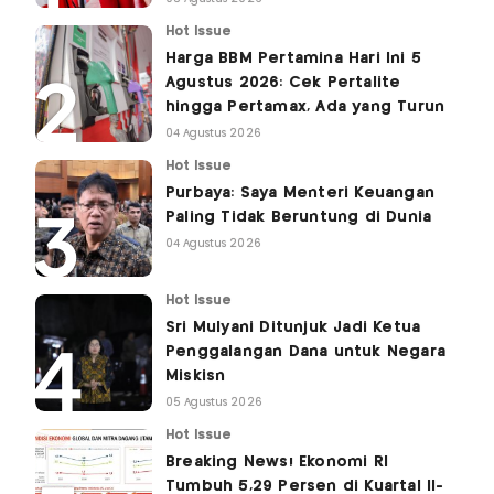
Hot Issue
Harga BBM Pertamina Hari Ini 5
Agustus 2026: Cek Pertalite
hingga Pertamax, Ada yang Turun
04 Agustus 2026
Hot Issue
Purbaya: Saya Menteri Keuangan
Paling Tidak Beruntung di Dunia
04 Agustus 2026
Hot Issue
Sri Mulyani Ditunjuk Jadi Ketua
Penggalangan Dana untuk Negara
Miskisn
05 Agustus 2026
Hot Issue
Breaking News! Ekonomi RI
Tumbuh 5,29 Persen di Kuartal II-