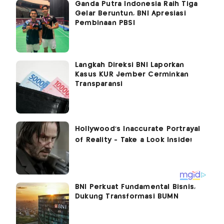
Ganda Putra Indonesia Raih Tiga
Gelar Beruntun, BNI Apresiasi
Pembinaan PBSI
Langkah Direksi BNI Laporkan
Kasus KUR Jember Cerminkan
Transparansi
BNI Perkuat Fundamental Bisnis,
Dukung Transformasi BUMN