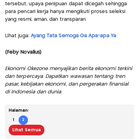
tersebut, upaya penipuan dapat dicegah sehingga
para pencari kerja hanya mengikuti proses seleksi
yang resmi, aman, dan transparan.
Lihat juga:
Ayang Tata Semoga Ga Apa-apa Ya
(Feby Novalius)
Ekonomi Okezone menyajikan berita ekonomi terkini
dan terpercaya. Dapatkan wawasan tentang tren
pasar, kebijakan ekonomi, dan pergerakan finansial
di Indonesia dan dunia.
Halaman:
1
2
Lihat Semua