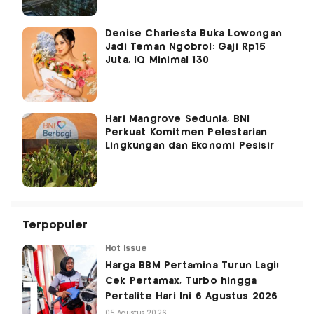
Denise Chariesta Buka Lowongan
Jadi Teman Ngobrol: Gaji Rp15
Juta, IQ Minimal 130
Hari Mangrove Sedunia, BNI
Perkuat Komitmen Pelestarian
Lingkungan dan Ekonomi Pesisir
Terpopuler
Hot Issue
Harga BBM Pertamina Turun Lagi!
Cek Pertamax, Turbo hingga
Pertalite Hari Ini 6 Agustus 2026
05 Agustus 2026