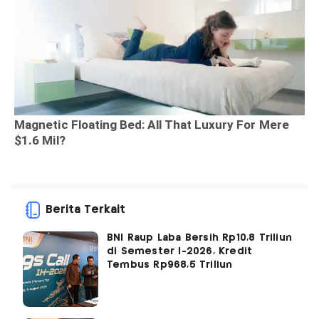
Berita Terkait
BNI Raup Laba Bersih Rp10,8 Triliun
di Semester I-2026, Kredit
Tembus Rp968,5 Triliun