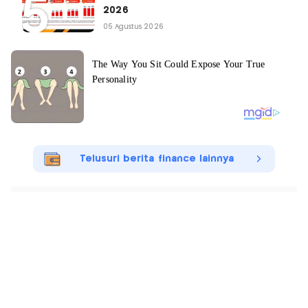
2026
05 Agustus 2026
Telusuri berita finance lainnya