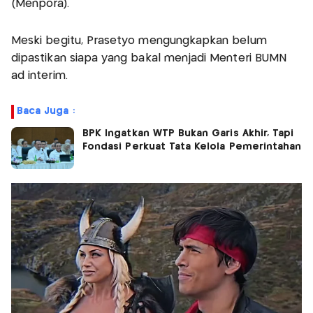
(Menpora).
Meski begitu, Prasetyo mengungkapkan belum
dipastikan siapa yang bakal menjadi Menteri BUMN
ad interim.
Baca Juga :
BPK Ingatkan WTP Bukan Garis Akhir, Tapi
Fondasi Perkuat Tata Kelola Pemerintahan