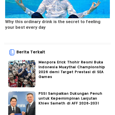
Berita Terkait
Menpora Erick Thohir Resmi Buka
Indonesia Muaythai Championship
2026 demi Target Prestasi di SEA
Games
PSSI Sampaikan Dukungan Penuh
untuk Kepemimpinan Lanjutan
Khiev Sameth di AFF 2026-2031