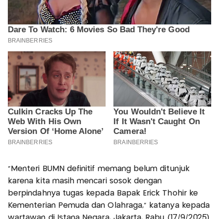
“Menteri BUMN definitif memang belum ditunjuk
karena kita masih mencari sosok dengan
berpindahnya tugas kepada Bapak Erick Thohir ke
Kementerian Pemuda dan Olahraga,” katanya kepada
wartawan di Istana Negara, Jakarta, Rabu (17/9/2025).