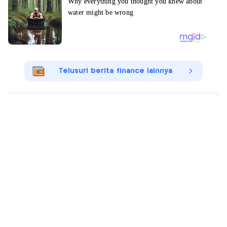
Telusuri berita finance lainnya