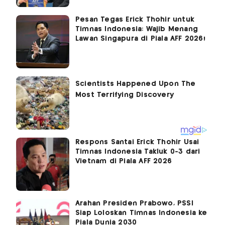
Pesan Tegas Erick Thohir untuk
Timnas Indonesia: Wajib Menang
Lawan Singapura di Piala AFF 2026!
Respons Santai Erick Thohir Usai
Timnas Indonesia Takluk 0-3 dari
Vietnam di Piala AFF 2026
Arahan Presiden Prabowo, PSSI
Siap Loloskan Timnas Indonesia ke
Piala Dunia 2030