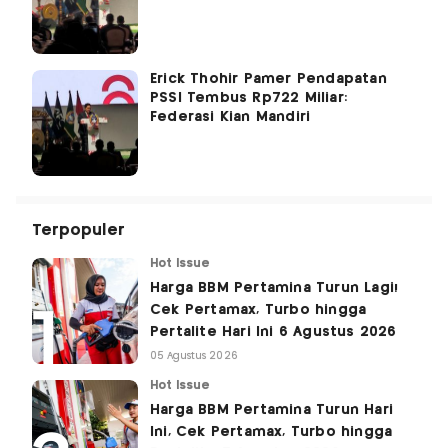
Erick Thohir Pamer Pendapatan
PSSI Tembus Rp722 Miliar:
Federasi Kian Mandiri
Terpopuler
Hot Issue
Harga BBM Pertamina Turun Lagi!
Cek Pertamax, Turbo hingga
Pertalite Hari Ini 6 Agustus 2026
05 Agustus 2026
Hot Issue
Harga BBM Pertamina Turun Hari
Ini, Cek Pertamax, Turbo hingga