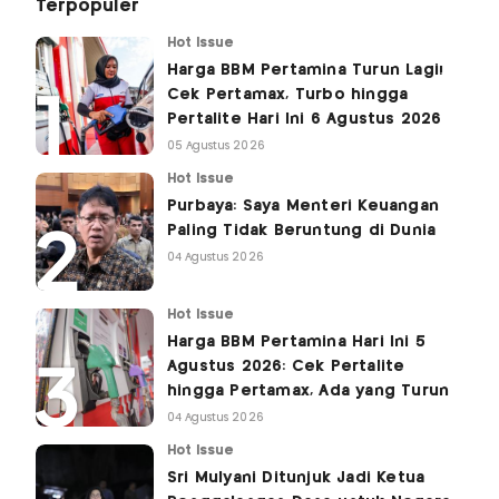
Terpopuler
Hot Issue
Harga BBM Pertamina Turun Lagi!
Cek Pertamax, Turbo hingga
Pertalite Hari Ini 6 Agustus 2026
05 Agustus 2026
Hot Issue
Purbaya: Saya Menteri Keuangan
Paling Tidak Beruntung di Dunia
04 Agustus 2026
Hot Issue
Harga BBM Pertamina Hari Ini 5
Agustus 2026: Cek Pertalite
hingga Pertamax, Ada yang Turun
04 Agustus 2026
Hot Issue
Sri Mulyani Ditunjuk Jadi Ketua