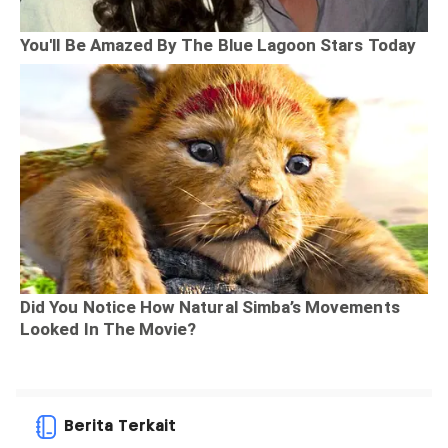
Berita Terkait