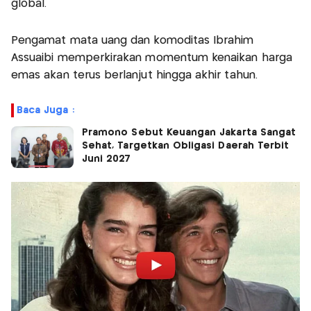
global.
Pengamat mata uang dan komoditas Ibrahim
Assuaibi memperkirakan momentum kenaikan harga
emas akan terus berlanjut hingga akhir tahun.
Baca Juga :
Pramono Sebut Keuangan Jakarta Sangat
Sehat, Targetkan Obligasi Daerah Terbit
Juni 2027