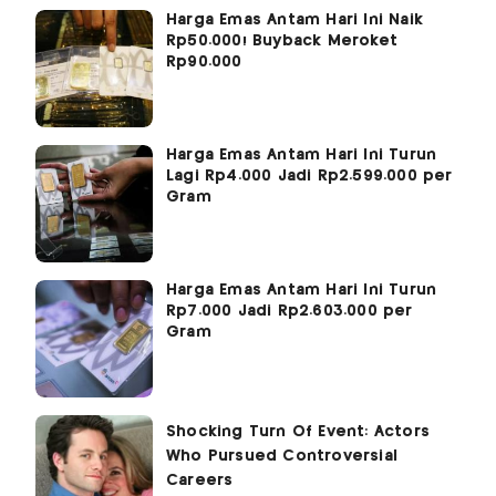
Harga Emas Antam Hari Ini Naik
Rp50.000! Buyback Meroket
Rp90.000
Harga Emas Antam Hari Ini Turun
Lagi Rp4.000 Jadi Rp2.599.000 per
Gram
Harga Emas Antam Hari Ini Turun
Rp7.000 Jadi Rp2.603.000 per
Gram