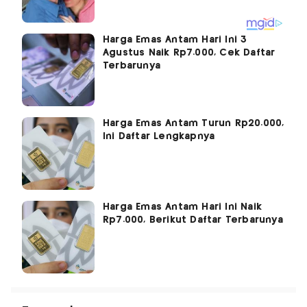
Harga Emas Antam Hari Ini 3
Agustus Naik Rp7.000, Cek Daftar
Terbarunya
Harga Emas Antam Turun Rp20.000,
Ini Daftar Lengkapnya
Harga Emas Antam Hari Ini Naik
Rp7.000, Berikut Daftar Terbarunya