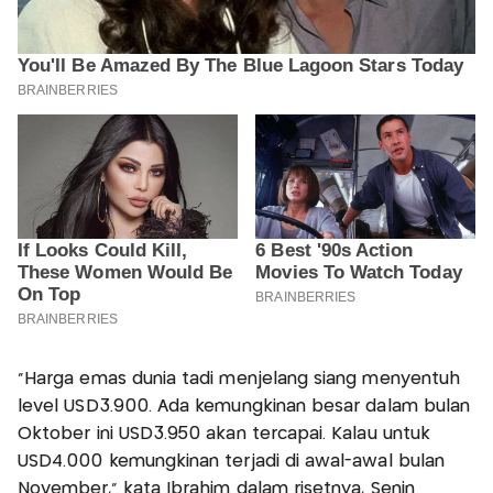
“Harga emas dunia tadi menjelang siang menyentuh
level USD3.900. Ada kemungkinan besar dalam bulan
Oktober ini USD3.950 akan tercapai. Kalau untuk
USD4.000 kemungkinan terjadi di awal-awal bulan
November,” kata Ibrahim dalam risetnya, Senin