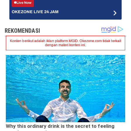
Live Now
OKEZONE LIVE 24 JAM