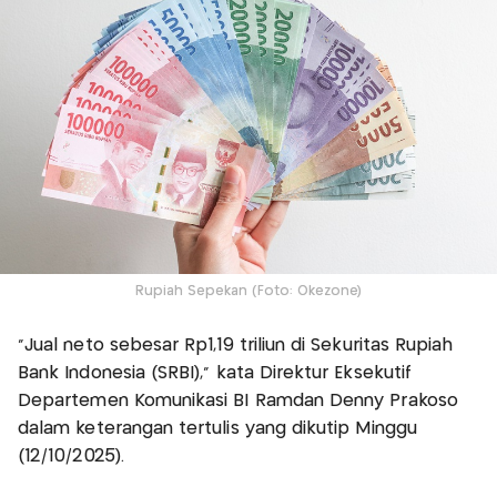
Rupiah Sepekan (Foto: Okezone)
“Jual neto sebesar Rp1,19 triliun di Sekuritas Rupiah
Bank Indonesia (SRBI),” kata Direktur Eksekutif
Departemen Komunikasi BI Ramdan Denny Prakoso
dalam keterangan tertulis yang dikutip Minggu
(12/10/2025).