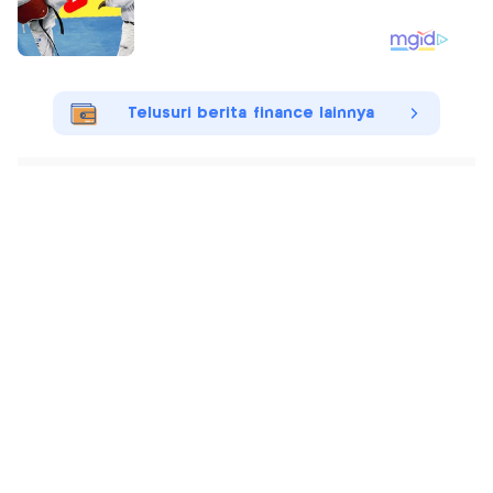
Telusuri berita finance lainnya