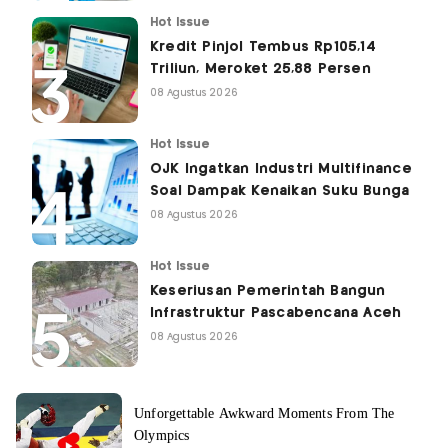
Hot Issue
Kredit Pinjol Tembus Rp105,14
Triliun, Meroket 25,88 Persen
08 Agustus 2026
Hot Issue
OJK Ingatkan Industri Multifinance
Soal Dampak Kenaikan Suku Bunga
08 Agustus 2026
Hot Issue
Keseriusan Pemerintah Bangun
Infrastruktur Pascabencana Aceh
08 Agustus 2026