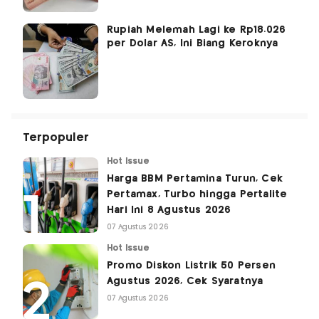
Rupiah Melemah Lagi ke Rp18.026
per Dolar AS, Ini Biang Keroknya
Terpopuler
Hot Issue
Harga BBM Pertamina Turun, Cek
Pertamax, Turbo hingga Pertalite
Hari Ini 8 Agustus 2026
07 Agustus 2026
Hot Issue
Promo Diskon Listrik 50 Persen
Agustus 2026, Cek Syaratnya
07 Agustus 2026