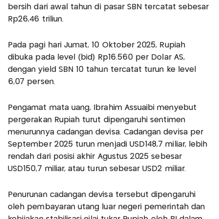
bersih dari awal tahun di pasar SBN tercatat sebesar
Rp26,46 triliun.
Pada pagi hari Jumat, 10 Oktober 2025, Rupiah
dibuka pada level (bid) Rp16.560 per Dolar AS,
dengan yield SBN 10 tahun tercatat turun ke level
6,07 persen.
Pengamat mata uang, Ibrahim Assuaibi menyebut
pergerakan Rupiah turut dipengaruhi sentimen
menurunnya cadangan devisa. Cadangan devisa per
September 2025 turun menjadi USD148,7 miliar, lebih
rendah dari posisi akhir Agustus 2025 sebesar
USD150,7 miliar, atau turun sebesar USD2 miliar.
Penurunan cadangan devisa tersebut dipengaruhi
oleh pembayaran utang luar negeri pemerintah dan