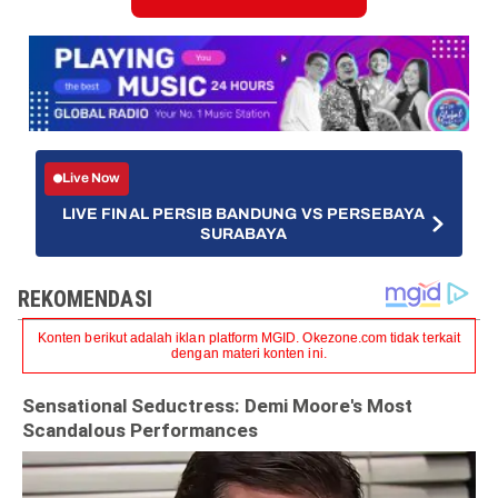
Live Now
LIVE FINAL PERSIB BANDUNG VS PERSEBAYA
SURABAYA