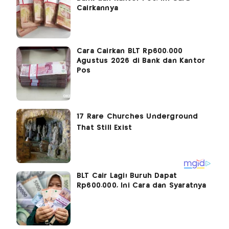
Cairkannya
Cara Cairkan BLT Rp600.000
Agustus 2026 di Bank dan Kantor
Pos
BLT Cair Lagi! Buruh Dapat
Rp600.000, Ini Cara dan Syaratnya