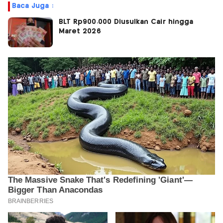
Baca Juga :
BLT Rp900.000 Diusulkan Cair hingga
Maret 2026