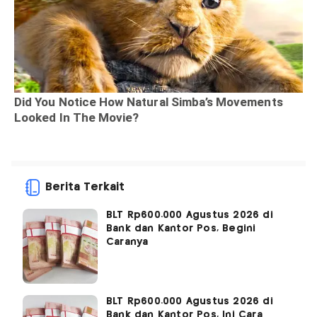
Berita Terkait
BLT Rp600.000 Agustus 2026 di
Bank dan Kantor Pos, Begini
Caranya
BLT Rp600.000 Agustus 2026 di
Bank dan Kantor Pos, Ini Cara