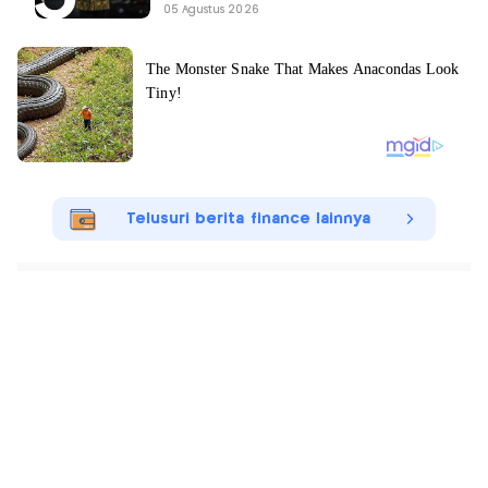
05 Agustus 2026
Telusuri berita finance lainnya