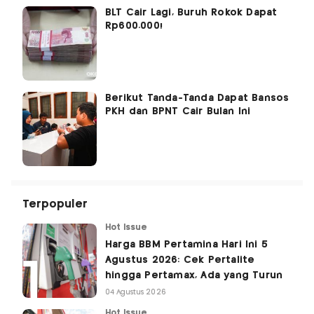
BLT Cair Lagi, Buruh Rokok Dapat
Rp600.000!
Berikut Tanda-Tanda Dapat Bansos
PKH dan BPNT Cair Bulan Ini
Terpopuler
Hot Issue
Harga BBM Pertamina Hari Ini 5
Agustus 2026: Cek Pertalite
hingga Pertamax, Ada yang Turun
04 Agustus 2026
Hot Issue