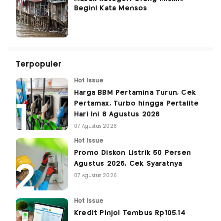
Begini Kata Mensos
Terpopuler
Hot Issue
Harga BBM Pertamina Turun, Cek
Pertamax, Turbo hingga Pertalite
Hari Ini 8 Agustus 2026
07 Agustus 2026
Hot Issue
Promo Diskon Listrik 50 Persen
Agustus 2026, Cek Syaratnya
07 Agustus 2026
Hot Issue
Kredit Pinjol Tembus Rp105,14