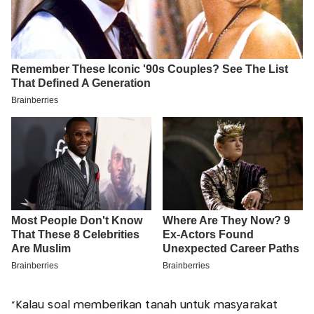
"Kalau soal memberikan tanah untuk masyarakat