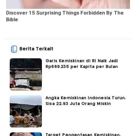
Berita Terkait
Garis Kemiskinan di RI Naik Jadi
Rp669.235 per Kapita per Bulan
Angka Kemiskinan Indonesia Turun,
Sisa 22,93 Juta Orang Miskin
Target Pengentasan Kemiskinan,