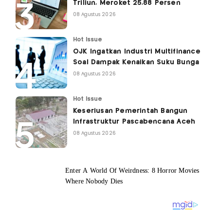
Triliun, Meroket 25,88 Persen
08 Agustus 2026
Hot Issue
OJK Ingatkan Industri Multifinance
Soal Dampak Kenaikan Suku Bunga
08 Agustus 2026
Hot Issue
Keseriusan Pemerintah Bangun
Infrastruktur Pascabencana Aceh
08 Agustus 2026