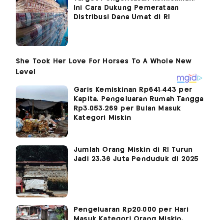
Ini Cara Dukung Pemerataan
Distribusi Dana Umat di RI
Garis Kemiskinan Rp641.443 per
Kapita, Pengeluaran Rumah Tangga
Rp3.053.269 per Bulan Masuk
Kategori Miskin
Jumlah Orang Miskin di RI Turun
Jadi 23,36 Juta Penduduk di 2025
Pengeluaran Rp20.000 per Hari
Masuk Kategori Orang Miskin,