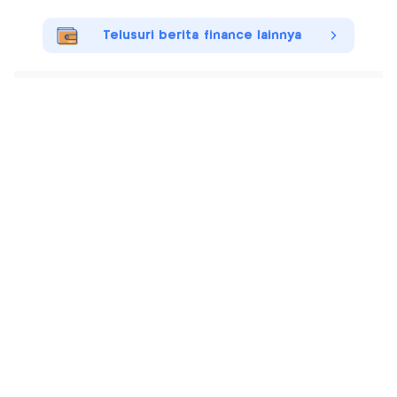
Telusuri berita finance lainnya