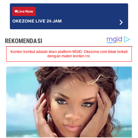
Live Now
OKEZONE LIVE 24 JAM