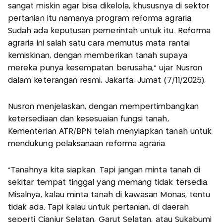
sangat miskin agar bisa dikelola, khususnya di sektor
pertanian itu namanya program reforma agraria.
Sudah ada keputusan pemerintah untuk itu. Reforma
agraria ini salah satu cara memutus mata rantai
kemiskinan, dengan memberikan tanah supaya
mereka punya kesempatan berusaha," ujar Nusron
dalam keterangan resmi, Jakarta, Jumat (7/11/2025).
Nusron menjelaskan, dengan mempertimbangkan
ketersediaan dan kesesuaian fungsi tanah,
Kementerian ATR/BPN telah menyiapkan tanah untuk
mendukung pelaksanaan reforma agraria.
"Tanahnya kita siapkan. Tapi jangan minta tanah di
sekitar tempat tinggal yang memang tidak tersedia.
Misalnya, kalau minta tanah di kawasan Monas, tentu
tidak ada. Tapi kalau untuk pertanian, di daerah
seperti Cianjur Selatan, Garut Selatan, atau Sukabumi