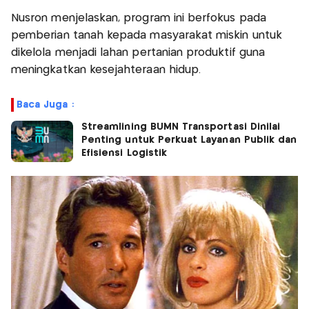
Nusron menjelaskan, program ini berfokus pada
pemberian tanah kepada masyarakat miskin untuk
dikelola menjadi lahan pertanian produktif guna
meningkatkan kesejahteraan hidup.
Baca Juga :
Streamlining BUMN Transportasi Dinilai
Penting untuk Perkuat Layanan Publik dan
Efisiensi Logistik