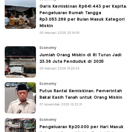
Garis Kemiskinan Rp641.443 per Kapita,
Pengeluaran Rumah Tangga
Rp3.053.269 per Bulan Masuk Kategori
Miskin
05 Februari 2026 20:19:06
Economy
Jumlah Orang Miskin di RI Turun Jadi
23,36 Juta Penduduk di 2025
05 Februari 2026 19:25:34
Economy
Putus Rantai Kemiskinan, Pemerintah
Bakal Kasih Tanah untuk Orang Miskin
07 November 2025 15:32:31
Economy
Pengeluaran Rp20.000 per Hari Masuk