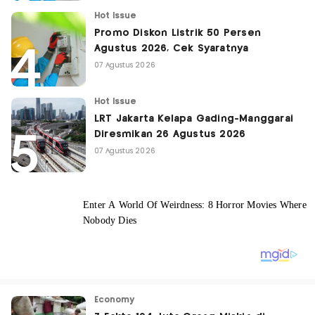
Hot Issue
Promo Diskon Listrik 50 Persen
Agustus 2026, Cek Syaratnya
07 Agustus 2026
Hot Issue
LRT Jakarta Kelapa Gading-Manggarai
Diresmikan 26 Agustus 2026
07 Agustus 2026
Economy