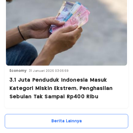
Economy
31 Januari 2025 03:05:59
3,1 Juta Penduduk Indonesia Masuk
Kategori Miskin Ekstrem, Penghasilan
Sebulan Tak Sampai Rp400 Ribu
Berita Lainnya