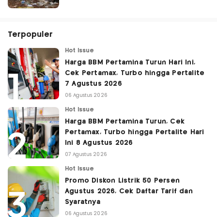
Terpopuler
Hot Issue
Harga BBM Pertamina Turun Hari Ini,
Cek Pertamax, Turbo hingga Pertalite
7 Agustus 2026
06 Agustus 2026
Hot Issue
Harga BBM Pertamina Turun, Cek
Pertamax, Turbo hingga Pertalite Hari
Ini 8 Agustus 2026
07 Agustus 2026
Hot Issue
Promo Diskon Listrik 50 Persen
Agustus 2026, Cek Daftar Tarif dan
Syaratnya
06 Agustus 2026