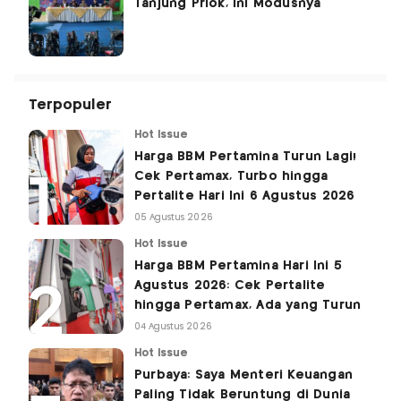
Tanjung Priok, Ini Modusnya
Terpopuler
Hot Issue
Harga BBM Pertamina Turun Lagi!
Cek Pertamax, Turbo hingga
Pertalite Hari Ini 6 Agustus 2026
05 Agustus 2026
Hot Issue
Harga BBM Pertamina Hari Ini 5
Agustus 2026: Cek Pertalite
hingga Pertamax, Ada yang Turun
04 Agustus 2026
Hot Issue
Purbaya: Saya Menteri Keuangan
Paling Tidak Beruntung di Dunia