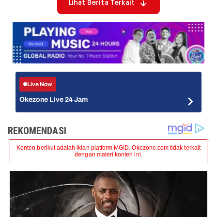
Lihat Berita Terkait
Live Now
Okezone Live 24 Jam