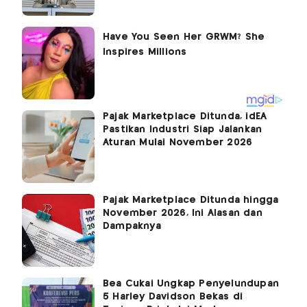
Pajak Marketplace Ditunda, idEA
Pastikan Industri Siap Jalankan
Aturan Mulai November 2026
Pajak Marketplace Ditunda hingga
November 2026, Ini Alasan dan
Dampaknya
Bea Cukai Ungkap Penyelundupan
5 Harley Davidson Bekas di