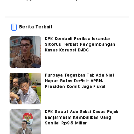
Berita Terkait
KPK Kembali Periksa Iskandar
Sitorus Terkait Pengembangan
Kasus Korupsi DJBC
Purbaya Tegaskan Tak Ada Niat
Hapus Batas Defisit APBN,
Presiden Komit Jaga Fiskal
KPK Sebut Ada Saksi Kasus Pajak
Banjarmasin Kembalikan Uang
Senilai Rp9,5 Miliar