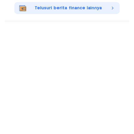
Telusuri berita finance lainnya