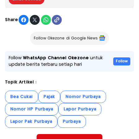
Share
Follow Okezone di Google News
Follow
WhatsApp Channel Okezone
untuk
Follow
update berita terbaru setiap hari
Topik Artikel :
Bea Cukai
Pajak
Nomor Purbaya
Nomor HP Purbaya
Lapor Purbaya
Lapor Pak Purbaya
Purbaya