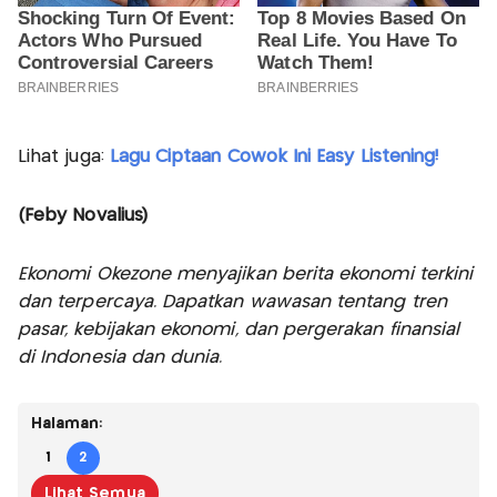
Lihat juga:
Lagu Ciptaan Cowok Ini Easy Listening!
(Feby Novalius)
Ekonomi Okezone menyajikan berita ekonomi terkini
dan terpercaya. Dapatkan wawasan tentang tren
pasar, kebijakan ekonomi, dan pergerakan finansial
di Indonesia dan dunia.
Halaman:
1
2
Lihat Semua