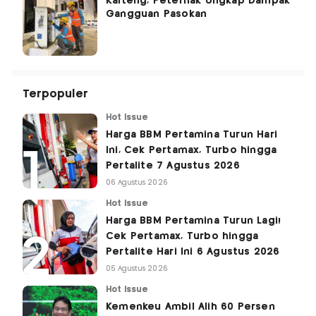
Kalteng, Peternak Ungkap Dampak
Gangguan Pasokan
Terpopuler
Hot Issue
Harga BBM Pertamina Turun Hari
Ini, Cek Pertamax, Turbo hingga
Pertalite 7 Agustus 2026
06 Agustus 2026
Hot Issue
Harga BBM Pertamina Turun Lagi!
Cek Pertamax, Turbo hingga
Pertalite Hari Ini 6 Agustus 2026
05 Agustus 2026
Hot Issue
Kemenkeu Ambil Alih 60 Persen