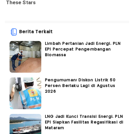
Berita Terkait
Limbah Pertanian Jadi Energi, PLN
EPI Percepat Pengembangan
Biomassa
Pengumuman! Diskon Listrik 50
Persen Berlaku Lagi di Agustus
2026
LNG Jadi Kunci Transisi Energi, PLN
EPI Siapkan Fasilitas Regasifikasi di
Mataram