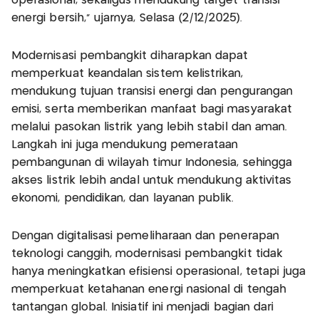
operasional, sekaligus mendukung target transisi
energi bersih,” ujarnya, Selasa (2/12/2025).
Modernisasi pembangkit diharapkan dapat
memperkuat keandalan sistem kelistrikan,
mendukung tujuan transisi energi dan pengurangan
emisi, serta memberikan manfaat bagi masyarakat
melalui pasokan listrik yang lebih stabil dan aman.
Langkah ini juga mendukung pemerataan
pembangunan di wilayah timur Indonesia, sehingga
akses listrik lebih andal untuk mendukung aktivitas
ekonomi, pendidikan, dan layanan publik.
Dengan digitalisasi pemeliharaan dan penerapan
teknologi canggih, modernisasi pembangkit tidak
hanya meningkatkan efisiensi operasional, tetapi juga
memperkuat ketahanan energi nasional di tengah
tantangan global. Inisiatif ini menjadi bagian dari