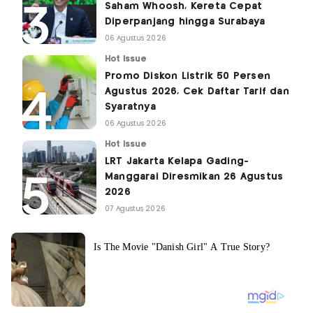
Saham Whoosh, Kereta Cepat
Diperpanjang hingga Surabaya
06 Agustus 2026
Hot Issue
Promo Diskon Listrik 50 Persen
Agustus 2026, Cek Daftar Tarif dan
Syaratnya
06 Agustus 2026
Hot Issue
LRT Jakarta Kelapa Gading-
Manggarai Diresmikan 26 Agustus
2026
07 Agustus 2026