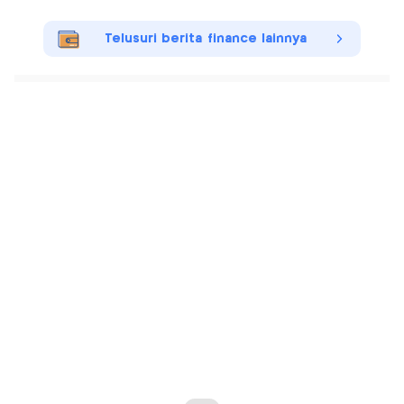
Telusuri berita finance lainnya