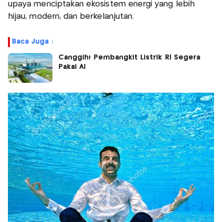
upaya menciptakan ekosistem energi yang lebih
hijau, modern, dan berkelanjutan.
Baca Juga :
Canggih! Pembangkit Listrik RI Segera
Pakai AI