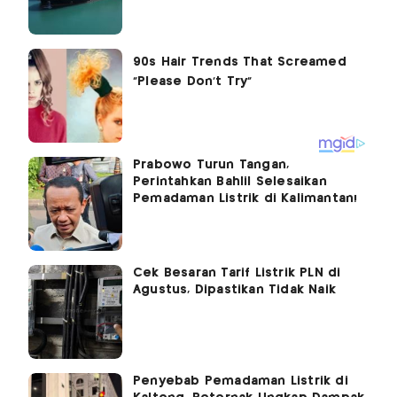
Prabowo Turun Tangan,
Perintahkan Bahlil Selesaikan
Pemadaman Listrik di Kalimantan!
Cek Besaran Tarif Listrik PLN di
Agustus, Dipastikan Tidak Naik
Penyebab Pemadaman Listrik di