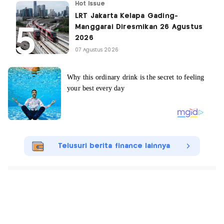
Hot Issue
LRT Jakarta Kelapa Gading-
Manggarai Diresmikan 26 Agustus
2026
07 Agustus 2026
Telusuri berita finance lainnya