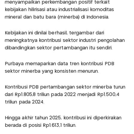
menyampaikan perkembangan positif terkait
kebijakan hilirisasi atau industrialisasi komoditas
mineral dan batu bara (minerba) di Indonesia.
Kebijakan ini dinilai berhasil, tergambar dari
meningkatnya kontribusi sektor industri pengolahan
dibandingkan sektor pertambangan itu sendiri.
Purbaya memaparkan data tren kontribusi PDB
sektor minerba yang konsisten menurun.
Kontribusi PDB pertambangan sektor minerba turun
dari Rp1.805,8 triliun pada 2022 menjadi Rp1.500,4
triliun pada 2024.
Hingga akhir tahun 2025, kontribusi ini diperkirakan
berada di posisi Rp1.613,1 triliun.