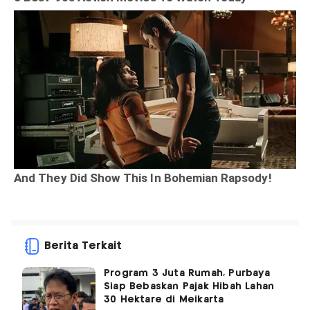
Berita Terkait
Program 3 Juta Rumah, Purbaya
Siap Bebaskan Pajak Hibah Lahan
30 Hektare di Meikarta