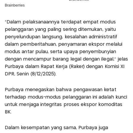
“Dalam pelaksanaannya terdapat empat modus
pelanggaran yang paling sering ditemukan, yaitu
penyelundupan langsung, kesalahan administratif
dalam pemberitahuan, penyamaran ekspor melalui
modus antar pulau, serta upaya penyembunyian
dengan mencampur barang legal dengan ilegal,” jelas
Purbaya dalam Rapat Kerja (Raker) dengan Komisi XI
DPR, Senin (8/12/2025).
Purbaya menegaskan bahwa pengawasan ketat
terhadap modus-modus pelanggaran ini adalah kunci
untuk menjaga integritas proses ekspor komoditas
BK.
Dalam kesempatan yang sama, Purbaya juga