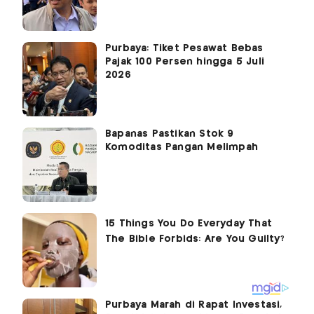
Purbaya: Tiket Pesawat Bebas
Pajak 100 Persen hingga 5 Juli
2026
Bapanas Pastikan Stok 9
Komoditas Pangan Melimpah
Purbaya Marah di Rapat Investasi,