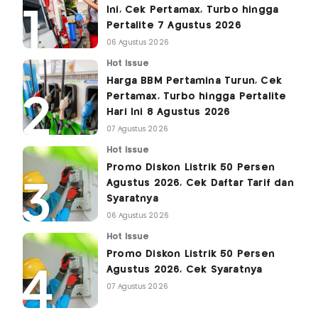
Ini, Cek Pertamax, Turbo hingga
Pertalite 7 Agustus 2026
06 Agustus 2026
Hot Issue
Harga BBM Pertamina Turun, Cek
Pertamax, Turbo hingga Pertalite
Hari Ini 8 Agustus 2026
07 Agustus 2026
Hot Issue
Promo Diskon Listrik 50 Persen
Agustus 2026, Cek Daftar Tarif dan
Syaratnya
06 Agustus 2026
Hot Issue
Promo Diskon Listrik 50 Persen
Agustus 2026, Cek Syaratnya
07 Agustus 2026