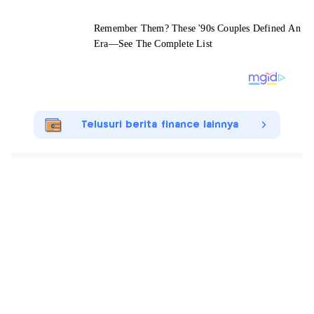
Telusuri berita finance lainnya