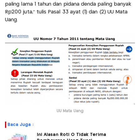
paling lama 1 tahun dan pidana denda paling banyak
Rp200 juta," tulis Pasal 33 ayat (1) dan (2) UU Mata
Uang.
UU Mata Uang
Baca Juga :
Ini Alasan Roti O Tidak Terima