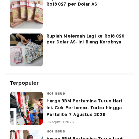
Rp18.027 per Dolar AS
Rupiah Melemah Lagi ke Rp18.026
per Dolar AS, Ini Biang Keroknya
Terpopuler
Hot Issue
Harga BBM Pertamina Turun Hari
Ini, Cek Pertamax, Turbo hingga
Pertalite 7 Agustus 2026
06 Agustus 2026
Hot Issue
Harga BBM Pertamina Turun Lagi!