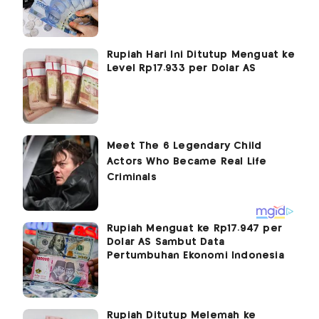
Rupiah Hari Ini Ditutup Menguat ke
Level Rp17.933 per Dolar AS
Rupiah Menguat ke Rp17.947 per
Dolar AS Sambut Data
Pertumbuhan Ekonomi Indonesia
Rupiah Ditutup Melemah ke