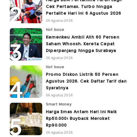
Cek Pertamax, Turbo hingga
Pertalite Hari Ini 6 Agustus 2026
05 Agustus 2026
Hot Issue
Kemenkeu Ambil Alih 60 Persen
Saham Whoosh, Kereta Cepat
Diperpanjang hingga Surabaya
06 Agustus 2026
Hot Issue
Promo Diskon Listrik 50 Persen
Agustus 2026, Cek Daftar Tarif dan
Syaratnya
06 Agustus 2026
Smart Money
Harga Emas Antam Hari Ini Naik
Rp50.000! Buyback Meroket
Rp90.000
06 Agustus 2026