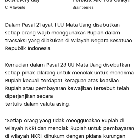
Dalam Pasal 21 ayat 1 UU Mata Uang disebutkan
setiap orang wajib menggunakan Rupiah dalam
transaksi yang dilakukan di Wilayah Negara Kesatuan
Republik Indonesia.
Kemudian dalam Pasal 23 UU Mata Uang disebutkan
setiap pihak dilarang untuk menolak untuk menerima
Rupiah kecuali terdapat keraguan atas keaslian
Rupiah atau pembayaran kewajiban tersebut telah
diperjanjikan secara
tertulis dalam valuta asing.
"Setiap orang yang tidak menggunakan Rupiah di
wilayah NKRI dan menolak Rupiah untuk pembayaran
di wilayah NKRI, dihukum dengan pidana kurungan