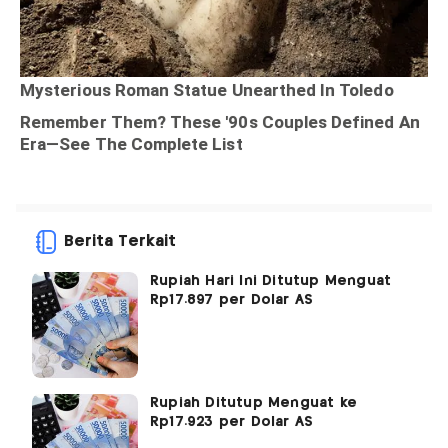
Berita Terkait
Rupiah Hari Ini Ditutup Menguat
Rp17.897 per Dolar AS
Rupiah Ditutup Menguat ke
Rp17.923 per Dolar AS