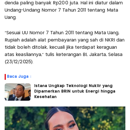
denda paling banyak Rp200 juta. Hal ini diatur dalam
Undang-Undang Nomor 7 Tahun 2011 tentang Mata
Uang.
"Sesuai UU Nomor 7 Tahun 2011 tentang Mata Uang,
Rupiah adalah alat pembayaran yang sah di NKRI dan
tidak boleh ditolak, kecuali jika terdapat keraguan
atas keasliannya," tulis keterangan BI, Jakarta, Selasa
(23/12/2025).
Baca Juga :
Istana Ungkap Teknologi Nuklir yang
Dipamerkan BRIN untuk Energi hingga
Kesehatan