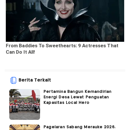
Berita Terkait
Pertamina Bangun Kemandirian
Energi Desa Lewat Penguatan
Kapasitas Local Hero
Pagelaran Sabang Merauke 2026,