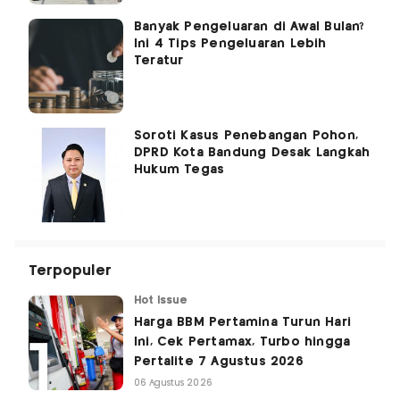
Banyak Pengeluaran di Awal Bulan?
Ini 4 Tips Pengeluaran Lebih
Teratur
Soroti Kasus Penebangan Pohon,
DPRD Kota Bandung Desak Langkah
Hukum Tegas
Terpopuler
Hot Issue
Harga BBM Pertamina Turun Hari
Ini, Cek Pertamax, Turbo hingga
Pertalite 7 Agustus 2026
06 Agustus 2026