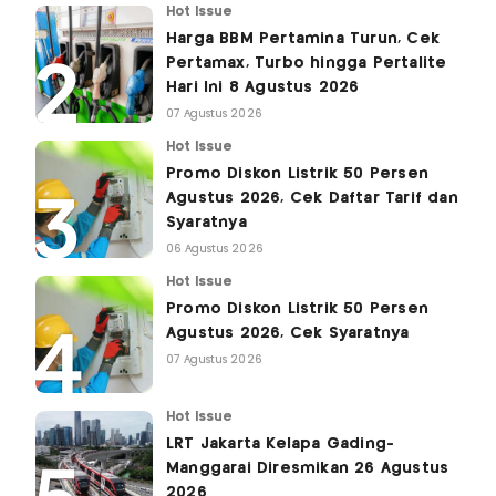
Hot Issue
Harga BBM Pertamina Turun, Cek
Pertamax, Turbo hingga Pertalite
Hari Ini 8 Agustus 2026
07 Agustus 2026
Hot Issue
Promo Diskon Listrik 50 Persen
Agustus 2026, Cek Daftar Tarif dan
Syaratnya
06 Agustus 2026
Hot Issue
Promo Diskon Listrik 50 Persen
Agustus 2026, Cek Syaratnya
07 Agustus 2026
Hot Issue
LRT Jakarta Kelapa Gading-
Manggarai Diresmikan 26 Agustus
2026