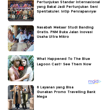
Pertunjukan Standar Internasional
yang Bakal Jadi Pertunjukan Seni
Spektakuler, Intip Persiapannya!
Nasabah Mekaar Studi Banding
Gratis, PNM Buka Jalan Inovasi
Usaha Ultra Mikro
6 Layanan yang Bisa
Gunakan Promo Travelling Bank
Mega