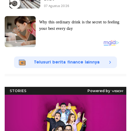
07 Agustus 2026
Telusuri berita finance lainnya