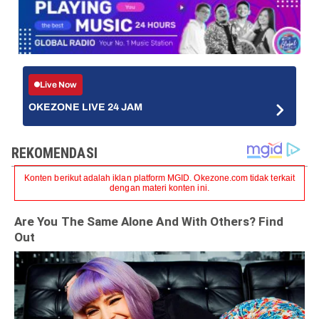
Live Now
OKEZONE LIVE 24 JAM