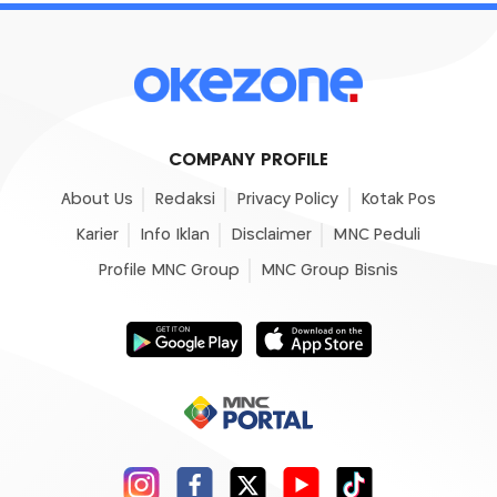
COMPANY PROFILE
About Us
Redaksi
Privacy Policy
Kotak Pos
Karier
Info Iklan
Disclaimer
MNC Peduli
Profile MNC Group
MNC Group Bisnis