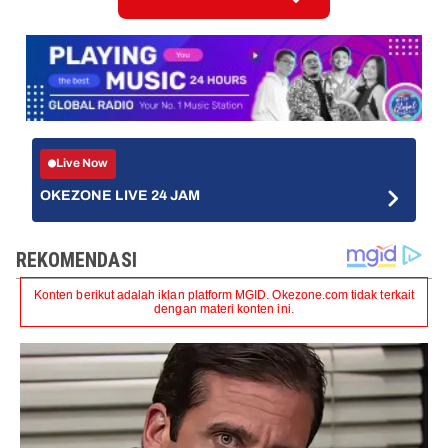
Live Now
OKEZONE LIVE 24 JAM