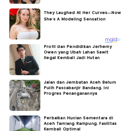
Profil dan Pendidikan Jerhemy
Owen yang Ubah Lahan Sawit
Ilegal Kembali Jadi Hutan
Jalan dan Jembatan Aceh Belum
Pulih Pascabanjir Bandang, Ini
Progres Penanganannya
Perbaikan Hunian Sementara di
Aceh Tamiang Rampung, Fasilitas
Kembali Optimal