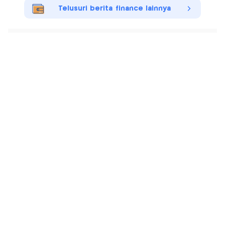
Telusuri berita finance lainnya