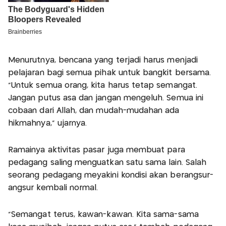
Menurutnya, bencana yang terjadi harus menjadi
pelajaran bagi semua pihak untuk bangkit bersama.
“Untuk semua orang, kita harus tetap semangat.
Jangan putus asa dan jangan mengeluh. Semua ini
cobaan dari Allah, dan mudah-mudahan ada
hikmahnya,” ujarnya.
Ramainya aktivitas pasar juga membuat para
pedagang saling menguatkan satu sama lain. Salah
seorang pedagang meyakini kondisi akan berangsur-
angsur kembali normal.
“Semangat terus, kawan-kawan. Kita sama-sama