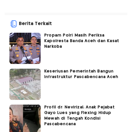
Berita Terkait
Propam Polri Masih Periksa
Kapolresta Banda Aceh dan Kasat
Narkoba
Keseriusan Pemerintah Bangun
Infrastruktur Pascabencana Aceh
Profil dr. Nevirizal, Anak Pejabat
Gayo Lues yang Flexing Hidup
Mewah di Tengah Kondisi
Pascabencana