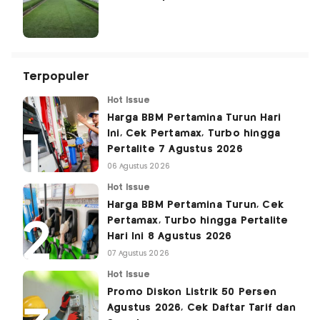
Terpopuler
Hot Issue
Harga BBM Pertamina Turun Hari
Ini, Cek Pertamax, Turbo hingga
Pertalite 7 Agustus 2026
06 Agustus 2026
Hot Issue
Harga BBM Pertamina Turun, Cek
Pertamax, Turbo hingga Pertalite
Hari Ini 8 Agustus 2026
07 Agustus 2026
Hot Issue
Promo Diskon Listrik 50 Persen
Agustus 2026, Cek Daftar Tarif dan