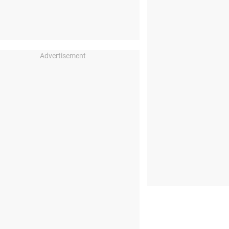
Advertisement