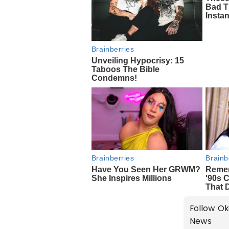
Follow Ok
News