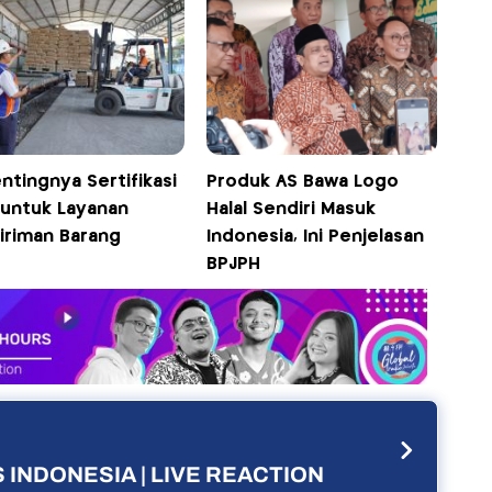
entingnya Sertifikasi
Produk AS Bawa Logo
 untuk Layanan
Halal Sendiri Masuk
iriman Barang
Indonesia, Ini Penjelasan
BPJPH
 INDONESIA | LIVE REACTION