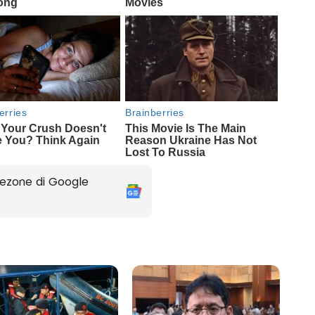
ezone di Google