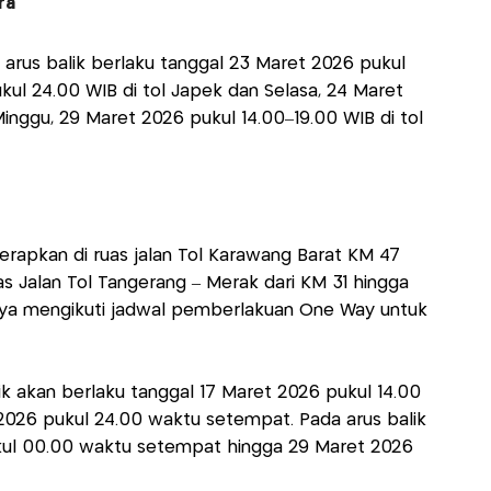
ra
 arus balik berlaku tanggal 23 Maret 2026 pukul
ul 24.00 WIB di tol Japek dan Selasa, 24 Maret
inggu, 29 Maret 2026 pukul 14.00–19.00 WIB di tol
terapkan di ruas jalan Tol Karawang Barat KM 47
s Jalan Tol Tangerang – Merak dari KM 31 hingga
nya mengikuti jadwal pemberlakuan One Way untuk
k akan berlaku tanggal 17 Maret 2026 pukul 14.00
026 pukul 24.00 waktu setempat. Pada arus balik
kul 00.00 waktu setempat hingga 29 Maret 2026