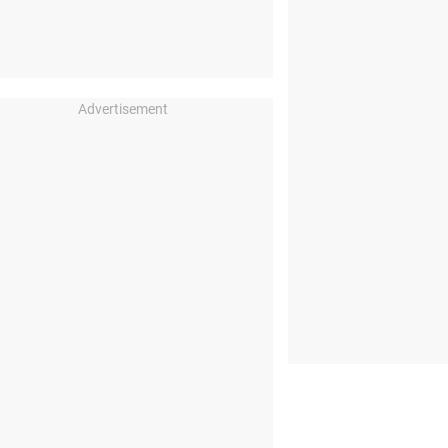
Advertisement