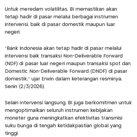
Untuk meredam volatilitas, BI memastikan akan
tetap hadir di pasar melalui berbagai instrumen
intervensi, baik di pasar domestik maupun luar
negeri.
“Bank Indonesia akan tetap hadir di pasar melalui
intervensi baik transaksi Non-Deliverable Forward
(NDF) di pasar luar negeri maupun transaksi spot dan
Domestic Non-Deliverable Forward (DNDF) di pasar
domestik,” ujar Erwin dalam keterangan resminya,
Senin (2/3/2026).
Selain intervensi langsung, BI juga berkomitmen untuk
mengoptimalkan seluruh instrumen kebijakan
moneter guna meningkatkan efektivitas transmisi
suku bunga di tengah ketidakpastian global yang
tinggi.