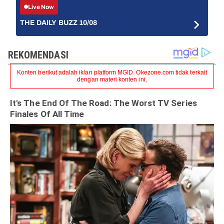
Live Now
THE DAILY BUZZ 10/08