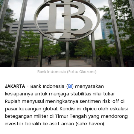
Bank Indonesia (Foto: Okezone)
JAKARTA
- Bank Indonesia (
BI
) menyatakan
kesiapannya untuk menjaga stabilitas nilai tukar
Rupiah menyusul meningkatnya sentimen risk-off di
pasar keuangan global. Kondisi ini dipicu oleh eskalasi
ketegangan militer di Timur Tengah yang mendorong
investor beralih ke aset aman (safe haven).