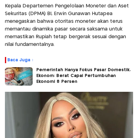
Kepala Departemen Pengelolaan Moneter dan Aset
Sekuritas (DPMA) BI, Erwin Gunawan Hutapea
menegaskan bahwa otoritas moneter akan terus
memantau dinamika pasar secara saksama untuk
memastikan Rupiah tetap bergerak sesuai dengan
nilai fundamentalnya.
Baca Juga :
Pemerintah Hanya Fokus Pasar Domestik,
Ekonom: Berat Capai Pertumbuhan
Ekonomi 8 Persen