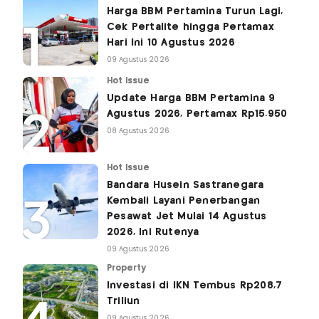
Harga BBM Pertamina Turun Lagi,
Cek Pertalite hingga Pertamax
Hari Ini 10 Agustus 2026
09 Agustus 2026
Hot Issue
Update Harga BBM Pertamina 9
Agustus 2026, Pertamax Rp15.950
08 Agustus 2026
Hot Issue
Bandara Husein Sastranegara
Kembali Layani Penerbangan
Pesawat Jet Mulai 14 Agustus
2026, Ini Rutenya
09 Agustus 2026
Property
Investasi di IKN Tembus Rp208,7
Triliun
09 Agustus 2026