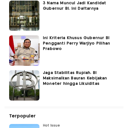
3 Nama Muncul Jadi Kandidat
Gubernur BI, Ini Daftarnya
Ini Kriteria Khusus Gubernur BI
Pengganti Perry Warjiyo Pilihan
Prabowo
Jaga Stabilitas Rupiah, BI
Maksimalkan Bauran Kebijakan
Moneter hingga Likuiditas
Terpopuler
Hot Issue