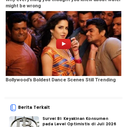
Berita Terkait
Survei BI: Keyakinan Konsumen
pada Level Optimistis di Juli 2026