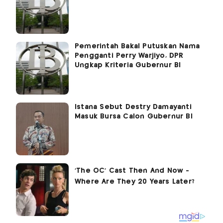
Pemerintah Bakal Putuskan Nama
Pengganti Perry Warjiyo, DPR
Ungkap Kriteria Gubernur BI
Istana Sebut Destry Damayanti
Masuk Bursa Calon Gubernur BI