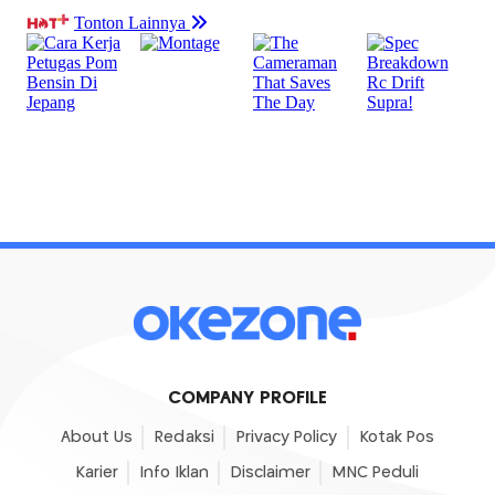
COMPANY PROFILE
About Us
Redaksi
Privacy Policy
Kotak Pos
Karier
Info Iklan
Disclaimer
MNC Peduli