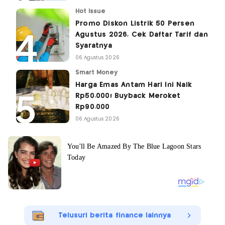
Hot Issue
Promo Diskon Listrik 50 Persen
Agustus 2026, Cek Daftar Tarif dan
Syaratnya
06 Agustus 2026
Smart Money
Harga Emas Antam Hari Ini Naik
Rp50.000! Buyback Meroket
Rp90.000
06 Agustus 2026
Telusuri berita finance lainnya