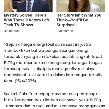
"Gejolak harga energi fosil dunia saat ini justru
membuktikan bahwa pengembangan energi
terbarukan yang kami lakukan adalah langkah tepat.
PLTBg membantu kami mengurangi ketergantungan
terhadap solar, sekaligus menjaga efisiensi biaya
operasional,” ujar Jatmiko dalam keterangan tertulis,
Rabu (15/4/2026).
Saat ini, PalmCo mengoperasikam dua pembangkit
listrik berbahan baku limbah cair sawit, yakni PLTBg
Terantam dan PLTBg Tandun. Keduanya menggunakan