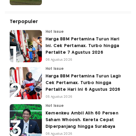
Terpopuler
Hot Issue
Harga BBM Pertamina Turun Hari
Ini, Cek Pertamax, Turbo hingga
Pertalite 7 Agustus 2026
06 Agustus 2026
Hot Issue
Harga BBM Pertamina Turun Lagi!
Cek Pertamax, Turbo hingga
Pertalite Hari Ini 6 Agustus 2026
05 Agustus 2026
Hot Issue
Kemenkeu Ambil Alih 60 Persen
Saham Whoosh, Kereta Cepat
Diperpanjang hingga Surabaya
06 Agustus 2026