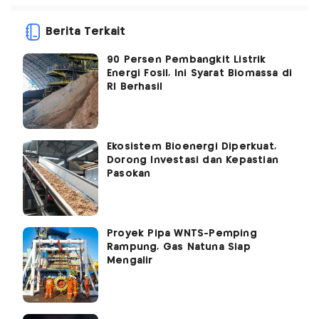
Berita Terkait
90 Persen Pembangkit Listrik
Energi Fosil, Ini Syarat Biomassa di
RI Berhasil
Ekosistem Bioenergi Diperkuat,
Dorong Investasi dan Kepastian
Pasokan
Proyek Pipa WNTS-Pemping
Rampung, Gas Natuna Siap
Mengalir