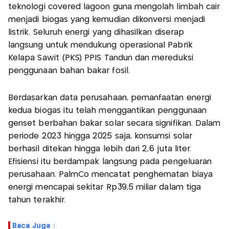
teknologi covered lagoon guna mengolah limbah cair
menjadi biogas yang kemudian dikonversi menjadi
listrik. Seluruh energi yang dihasilkan diserap
langsung untuk mendukung operasional Pabrik
Kelapa Sawit (PKS) PPIS Tandun dan mereduksi
penggunaan bahan bakar fosil.
Berdasarkan data perusahaan, pemanfaatan energi
kedua biogas itu telah menggantikan penggunaan
genset berbahan bakar solar secara signifikan. Dalam
periode 2023 hingga 2025 saja, konsumsi solar
berhasil ditekan hingga lebih dari 2,6 juta liter.
Efisiensi itu berdampak langsung pada pengeluaran
perusahaan. PalmCo mencatat penghematan biaya
energi mencapai sekitar Rp39,5 miliar dalam tiga
tahun terakhir.
Baca Juga :