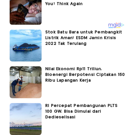
Stok Batu Bara untuk Pembangkit
Listrik Aman? ESDM Jamin Krisis
2022 Tak Terulang
Nilai Ekonomi Rp11 Triliun,
Bioenergi Berpotensi Ciptakan 150
Ribu Lapangan Kerja
RI Percepat Pembangunan PLTS
100 GW, Bisa Dimulai dari
Dedieselisasi