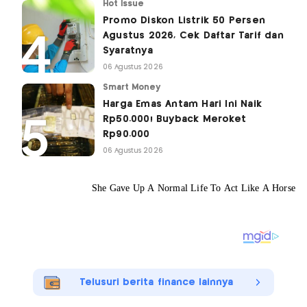
Hot Issue
Promo Diskon Listrik 50 Persen
Agustus 2026, Cek Daftar Tarif dan
Syaratnya
06 Agustus 2026
Smart Money
Harga Emas Antam Hari Ini Naik
Rp50.000! Buyback Meroket
Rp90.000
06 Agustus 2026
Telusuri berita finance lainnya