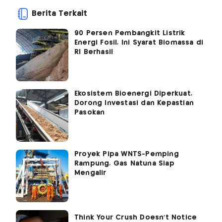
Berita Terkait
90 Persen Pembangkit Listrik
Energi Fosil, Ini Syarat Biomassa di
RI Berhasil
Ekosistem Bioenergi Diperkuat,
Dorong Investasi dan Kepastian
Pasokan
Proyek Pipa WNTS-Pemping
Rampung, Gas Natuna Siap
Mengalir