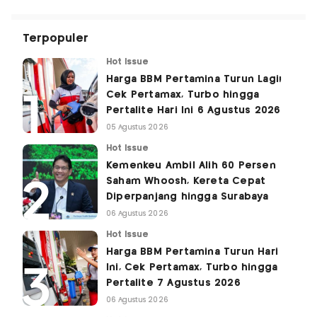
Terpopuler
Hot Issue
Harga BBM Pertamina Turun Lagi!
Cek Pertamax, Turbo hingga
Pertalite Hari Ini 6 Agustus 2026
05 Agustus 2026
Hot Issue
Kemenkeu Ambil Alih 60 Persen
Saham Whoosh, Kereta Cepat
Diperpanjang hingga Surabaya
06 Agustus 2026
Hot Issue
Harga BBM Pertamina Turun Hari
Ini, Cek Pertamax, Turbo hingga
Pertalite 7 Agustus 2026
06 Agustus 2026