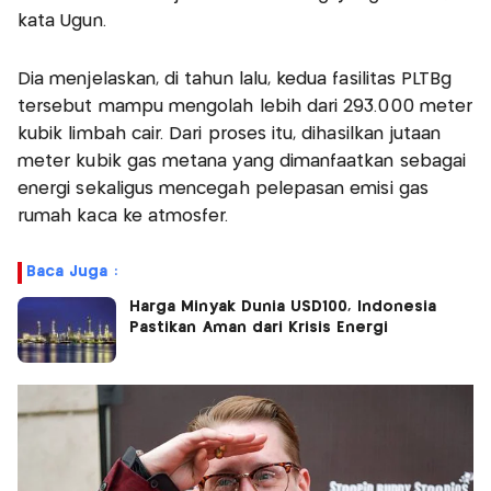
kata Ugun.
Dia menjelaskan, di tahun lalu, kedua fasilitas PLTBg
tersebut mampu mengolah lebih dari 293.000 meter
kubik limbah cair. Dari proses itu, dihasilkan jutaan
meter kubik gas metana yang dimanfaatkan sebagai
energi sekaligus mencegah pelepasan emisi gas
rumah kaca ke atmosfer.
Baca Juga :
Harga Minyak Dunia USD100, Indonesia
Pastikan Aman dari Krisis Energi