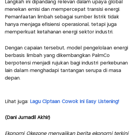
Langkah ini dipandang relevan dalam upaya global
menekan emisi dan mempercepat transisi energi.
Pemanfaatan limbah sebagai sumber listrik tidak
hanya menjaga efisiensi operasional, tetapi juga
memperkuat ketahanan energi sektor industri.
Dengan capaian tersebut, model pengelolaan energi
berbasis limbah yang dikembangkan PalmCo
berpotensi menjadi rujukan bagi industri perkebunan
lain dalam menghadapi tantangan serupa di masa
depan.
Lihat juga:
Lagu Ciptaan Cowok Ini Easy Listening!
(Dani Jumadil Akhir)
Ekonomi Okezone menyajikan berita ekonomi terkini