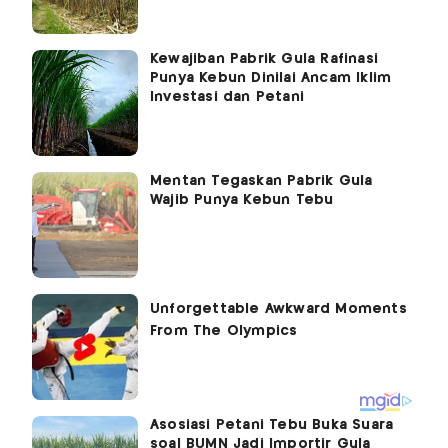
Kewajiban Pabrik Gula Rafinasi
Punya Kebun Dinilai Ancam Iklim
Investasi dan Petani
Mentan Tegaskan Pabrik Gula
Wajib Punya Kebun Tebu
Asosiasi Petani Tebu Buka Suara
soal BUMN Jadi Importir Gula