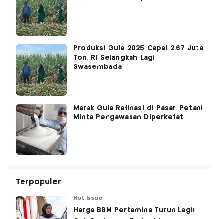
Produksi Gula 2025 Capai 2,67 Juta
Ton, RI Selangkah Lagi
Swasembada
Marak Gula Rafinasi di Pasar, Petani
Minta Pengawasan Diperketat
Terpopuler
Hot Issue
Harga BBM Pertamina Turun Lagi!