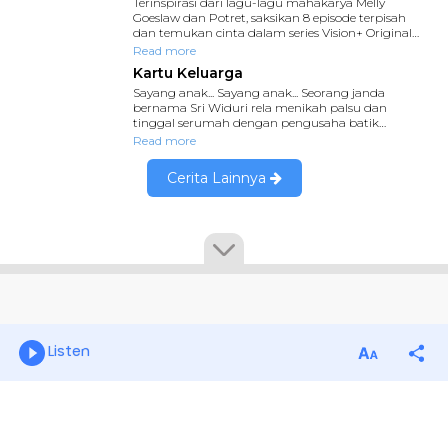
Listen