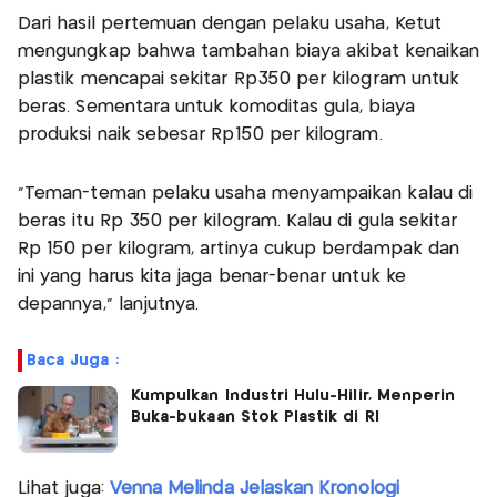
Dari hasil pertemuan dengan pelaku usaha, Ketut
mengungkap bahwa tambahan biaya akibat kenaikan
plastik mencapai sekitar Rp350 per kilogram untuk
beras. Sementara untuk komoditas gula, biaya
produksi naik sebesar Rp150 per kilogram.
"Teman-teman pelaku usaha menyampaikan kalau di
beras itu Rp 350 per kilogram. Kalau di gula sekitar
Rp 150 per kilogram, artinya cukup berdampak dan
ini yang harus kita jaga benar-benar untuk ke
depannya," lanjutnya.
Baca Juga :
Kumpulkan Industri Hulu-Hilir, Menperin
Buka-bukaan Stok Plastik di RI
Lihat juga:
Venna Melinda Jelaskan Kronologi