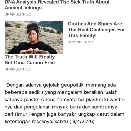
"Dengan adanya gejolak geopolitik, memang ada
beberapa sedikit yang mengalami kenaikan. Salah
satunya plastik karena ternyata biji plastik itu waste-
nya dari pengolahan minyak bumi dan sumbernya
dari Timur Tengah juga banyak," ungkap Ketut dalam
keterangan resminya, Sabtu (18/4/2026).