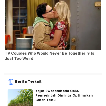
Berita Terkait
Kejar Swasembada Gula,
Pemerintah Diminta Optimalkan
Lahan Tebu