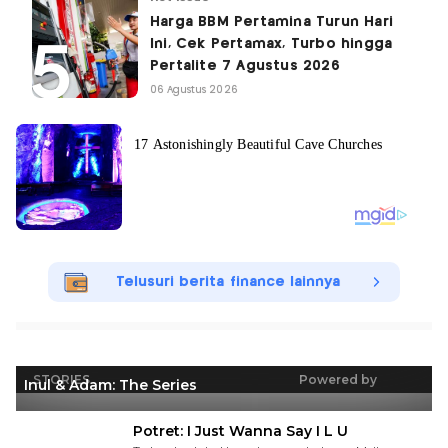
Harga BBM Pertamina Turun Hari
Ini, Cek Pertamax, Turbo hingga
Pertalite 7 Agustus 2026
06 Agustus 2026
Telusuri berita finance lainnya