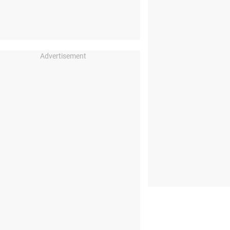
Advertisement