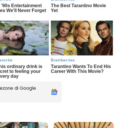
ezone di Google