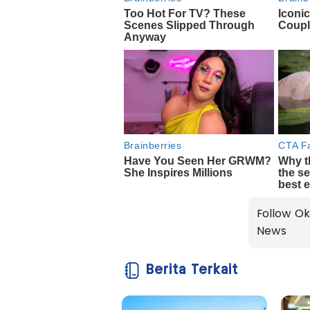
Follow Ok
News
Berita Terkait