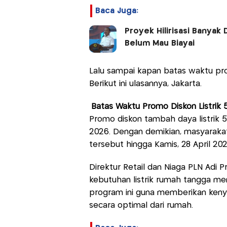
Baca Juga:
Proyek Hilirisasi Banyak 
Belum Mau Biayai
Lalu sampai kapan batas waktu prom
Berikut ini ulasannya, Jakarta.
Batas Waktu Promo Diskon Listrik 
Promo diskon tambah daya listrik 5
2026. Dengan demikian, masyarakat
tersebut hingga Kamis, 28 April 202
Direktur Retail dan Niaga PLN Ad
kebutuhan listrik rumah tangga me
program ini guna memberikan keny
secara optimal dari rumah.