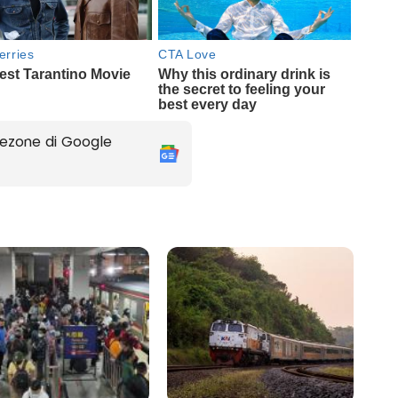
ezone di Google