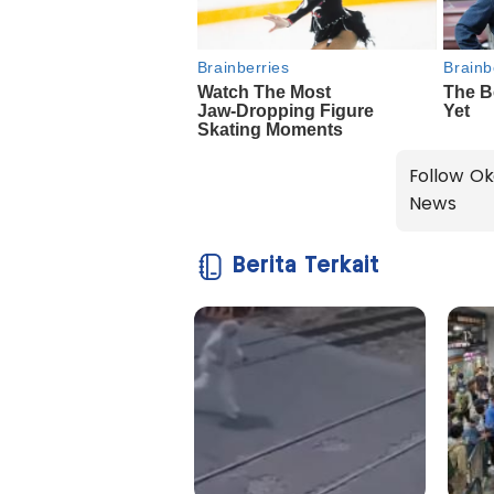
Follow Ok
News
Berita Terkait