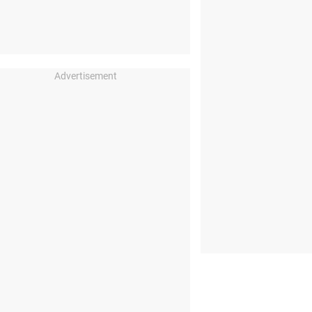
Advertisement