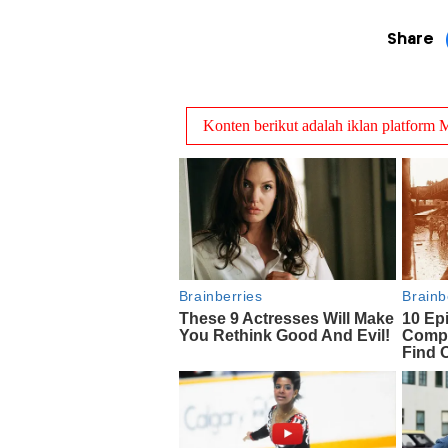
Share