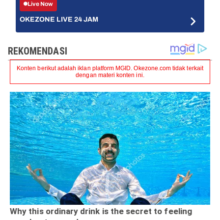
Live Now
OKEZONE LIVE 24 JAM