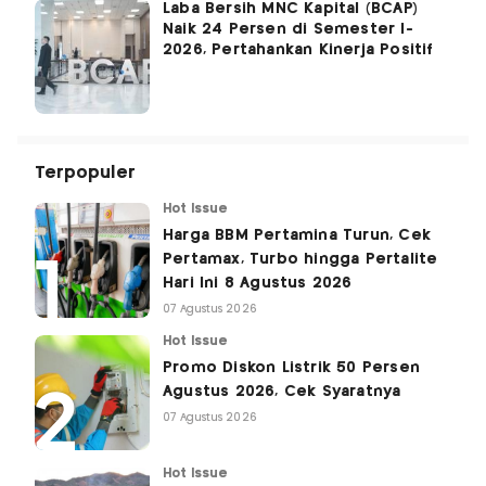
Laba Bersih MNC Kapital (BCAP)
Naik 24 Persen di Semester I-
2026, Pertahankan Kinerja Positif
Terpopuler
Hot Issue
Harga BBM Pertamina Turun, Cek
Pertamax, Turbo hingga Pertalite
Hari Ini 8 Agustus 2026
07 Agustus 2026
Hot Issue
Promo Diskon Listrik 50 Persen
Agustus 2026, Cek Syaratnya
07 Agustus 2026
Hot Issue