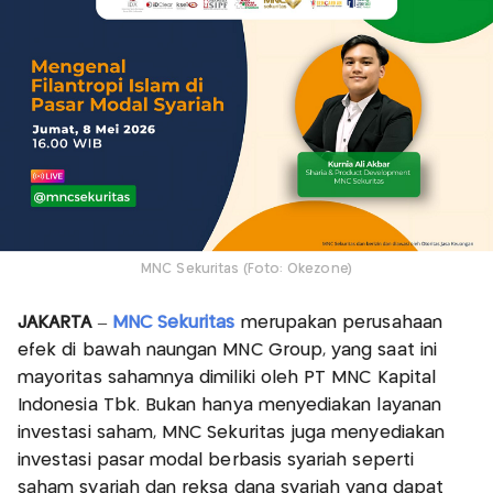
MNC Sekuritas (Foto: Okezone)
JAKARTA
–
MNC Sekuritas
merupakan perusahaan
efek di bawah naungan MNC Group, yang saat ini
mayoritas sahamnya dimiliki oleh PT MNC Kapital
Indonesia Tbk. Bukan hanya menyediakan layanan
investasi saham, MNC Sekuritas juga menyediakan
investasi pasar modal berbasis syariah seperti
saham syariah dan reksa dana syariah yang dapat