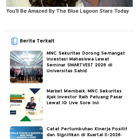
Berita Terkait
MNC Sekuritas Dorong Semangat
Investasi Mahasiswa Lewat
Seminar SMARTVEST 2026 di
Universitas Sahid
Market Membaik, MNC Sekuritas
Ajak Investor Raih Peluang Pasar
Lewat IG Live Sore Ini!
Catat Pertumbuhan Kinerja Positif
dan Signifikan di Kuartal II-2026: