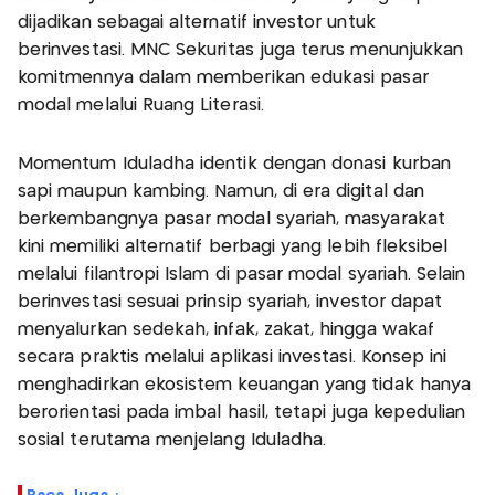
dijadikan sebagai alternatif investor untuk
berinvestasi. MNC Sekuritas juga terus menunjukkan
komitmennya dalam memberikan edukasi pasar
modal melalui Ruang Literasi.
Momentum Iduladha identik dengan donasi kurban
sapi maupun kambing. Namun, di era digital dan
berkembangnya pasar modal syariah, masyarakat
kini memiliki alternatif berbagi yang lebih fleksibel
melalui filantropi Islam di pasar modal syariah. Selain
berinvestasi sesuai prinsip syariah, investor dapat
menyalurkan sedekah, infak, zakat, hingga wakaf
secara praktis melalui aplikasi investasi. Konsep ini
menghadirkan ekosistem keuangan yang tidak hanya
berorientasi pada imbal hasil, tetapi juga kepedulian
sosial terutama menjelang Iduladha.