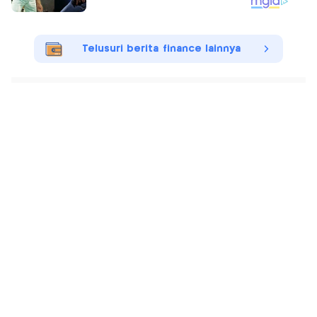
Telusuri berita finance lainnya