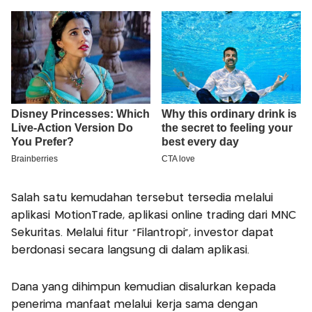
Salah satu kemudahan tersebut tersedia melalui
aplikasi MotionTrade, aplikasi online trading dari MNC
Sekuritas. Melalui fitur “Filantropi”, investor dapat
berdonasi secara langsung di dalam aplikasi.
Dana yang dihimpun kemudian disalurkan kepada
penerima manfaat melalui kerja sama dengan