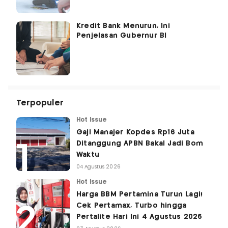
Kredit Bank Menurun, Ini
Penjelasan Gubernur BI
Terpopuler
Hot Issue
Gaji Manajer Kopdes Rp16 Juta
Ditanggung APBN Bakal Jadi Bom
Waktu
04 Agustus 2026
Hot Issue
Harga BBM Pertamina Turun Lagi!
Cek Pertamax, Turbo hingga
Pertalite Hari Ini 4 Agustus 2026