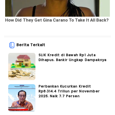
Berita Terkait
SLIK Kredit di Bawah Rp1 Juta
Dihapus, Bankir Ungkap Dampaknya
Perbankan Kucurkan Kredit
Rp8.314,4 Triliun per November
2025, Naik 7,7 Persen