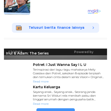
Telusuri berita finance lainnya