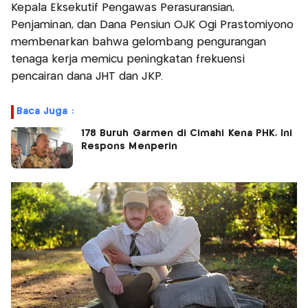
Kepala Eksekutif Pengawas Perasuransian,
Penjaminan, dan Dana Pensiun OJK Ogi Prastomiyono
membenarkan bahwa gelombang pengurangan
tenaga kerja memicu peningkatan frekuensi
pencairan dana JHT dan JKP.
Baca Juga :
178 Buruh Garmen di Cimahi Kena PHK, Ini
Respons Menperin