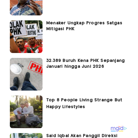
Menaker Ungkap Progres Satgas
Mitigasi PHK
32.389 Buruh Kena PHK Sepanjang
Januari hingga Juni 2026
Said Iqbal Akan Panggil Direksi