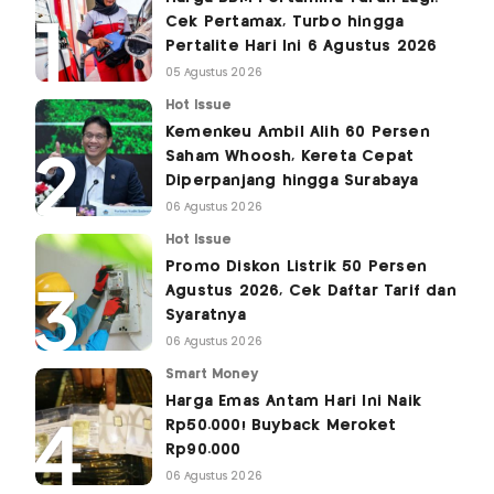
Cek Pertamax, Turbo hingga
Pertalite Hari Ini 6 Agustus 2026
05 Agustus 2026
Hot Issue
Kemenkeu Ambil Alih 60 Persen
Saham Whoosh, Kereta Cepat
Diperpanjang hingga Surabaya
06 Agustus 2026
Hot Issue
Promo Diskon Listrik 50 Persen
Agustus 2026, Cek Daftar Tarif dan
Syaratnya
06 Agustus 2026
Smart Money
Harga Emas Antam Hari Ini Naik
Rp50.000! Buyback Meroket
Rp90.000
06 Agustus 2026