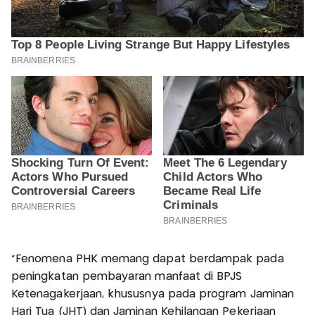
"Fenomena PHK memang dapat berdampak pada
peningkatan pembayaran manfaat di BPJS
Ketenagakerjaan, khususnya pada program Jaminan
Hari Tua (JHT) dan Jaminan Kehilangan Pekerjaan