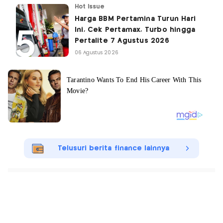
Hot Issue
Harga BBM Pertamina Turun Hari
Ini, Cek Pertamax, Turbo hingga
Pertalite 7 Agustus 2026
06 Agustus 2026
Telusuri berita finance lainnya