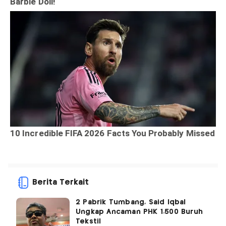
Berita Terkait
2 Pabrik Tumbang, Said Iqbal
Ungkap Ancaman PHK 1.500 Buruh
Tekstil