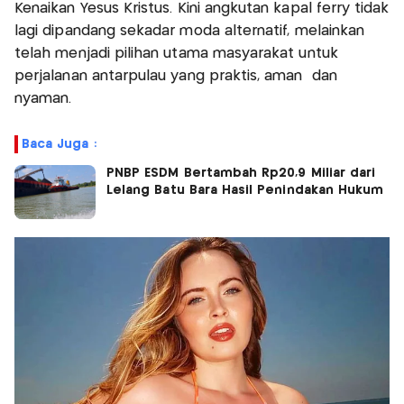
Kenaikan Yesus Kristus. Kini angkutan kapal ferry tidak
lagi dipandang sekadar moda alternatif, melainkan
telah menjadi pilihan utama masyarakat untuk
perjalanan antarpulau yang praktis, aman dan
nyaman.
Baca Juga :
PNBP ESDM Bertambah Rp20,9 Miliar dari
Lelang Batu Bara Hasil Penindakan Hukum