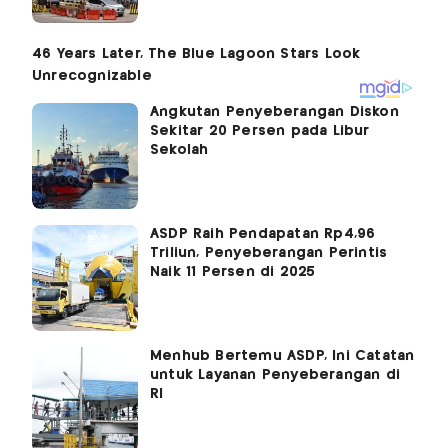
Angkutan Penyeberangan Diskon
Sekitar 20 Persen pada Libur
Sekolah
ASDP Raih Pendapatan Rp4,96
Triliun, Penyeberangan Perintis
Naik 11 Persen di 2025
Menhub Bertemu ASDP, Ini Catatan
untuk Layanan Penyeberangan di
RI