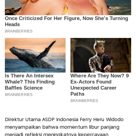
Direktur Utama ASDP Indonesia Ferry Heru Widodo
menyampaikan bahwa momentum libur panjang
menjadi refleksi meningkatnya kepercayaan