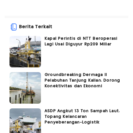
Berita Terkait
Kapal Perintis di NTT Beroperasi
Lagi Usai Diguyur Rp209 Miliar
Groundbreaking Dermaga II
Pelabuhan Tanjung Kalian, Dorong
Konektivitas dan Ekonomi
ASDP Angkut 13 Ton Sampah Laut,
Topang Kelancaran
Penyeberangan-Logistik