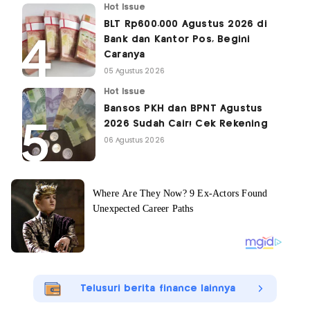
Hot Issue
BLT Rp600.000 Agustus 2026 di
Bank dan Kantor Pos, Begini
Caranya
05 Agustus 2026
Hot Issue
Bansos PKH dan BPNT Agustus
2026 Sudah Cair! Cek Rekening
06 Agustus 2026
Telusuri berita finance lainnya