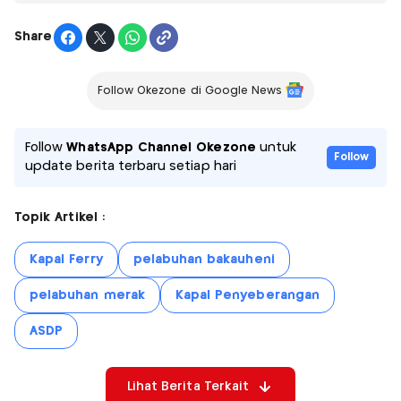
Share
Follow Okezone di Google News
Follow
WhatsApp Channel Okezone
untuk
Follow
update berita terbaru setiap hari
Topik Artikel :
Kapal Ferry
pelabuhan bakauheni
pelabuhan merak
Kapal Penyeberangan
ASDP
Lihat Berita Terkait