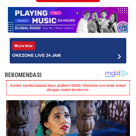
Live Now
OKEZONE LIVE 24 JAM