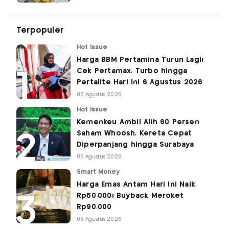
Terpopuler
Hot Issue
Harga BBM Pertamina Turun Lagi!
Cek Pertamax, Turbo hingga
Pertalite Hari Ini 6 Agustus 2026
05 Agustus 2026
Hot Issue
Kemenkeu Ambil Alih 60 Persen
Saham Whoosh, Kereta Cepat
Diperpanjang hingga Surabaya
06 Agustus 2026
Smart Money
Harga Emas Antam Hari Ini Naik
Rp50.000! Buyback Meroket
Rp90.000
06 Agustus 2026