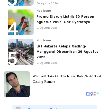
06 Agustus 2026
Hot Issue
Promo Diskon Listrik 50 Persen
Agustus 2026, Cek Syaratnya
07 Agustus 2026
Hot Issue
LRT Jakarta Kelapa Gading-
Manggarai Diresmikan 26 Agustus
2026
07 Agustus 2026