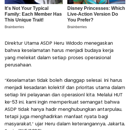
Direktur Utama ASDP Heru Widodo menegaskan
bahwa keselamatan harus menjadi budaya kerja
yang melekat dalam setiap proses operasional
perusahaan.
“Keselamatan tidak boleh dianggap selesai. Ini harus
menjadi kesadaran kolektif dan prioritas utama dalam
setiap lini pelayanan dan operasionl kita. Melalui HUT
ke-53 ini, kami ingin memperkuat semangat bahwa
ASDP tidak hanya hadir menghubungkan antarpulau,
tetapi juga menghadirkan manfaat nyata bagi
masyarakat,” ujar Heru dalam keterangannya, Jakarta,