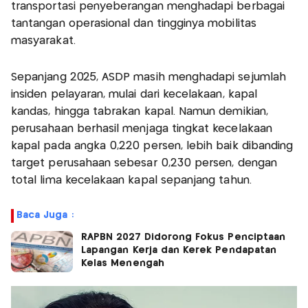
transportasi penyeberangan menghadapi berbagai
tantangan operasional dan tingginya mobilitas
masyarakat.
Sepanjang 2025, ASDP masih menghadapi sejumlah
insiden pelayaran, mulai dari kecelakaan, kapal
kandas, hingga tabrakan kapal. Namun demikian,
perusahaan berhasil menjaga tingkat kecelakaan
kapal pada angka 0,220 persen, lebih baik dibanding
target perusahaan sebesar 0,230 persen, dengan
total lima kecelakaan kapal sepanjang tahun.
Baca Juga :
RAPBN 2027 Didorong Fokus Penciptaan
Lapangan Kerja dan Kerek Pendapatan
Kelas Menengah