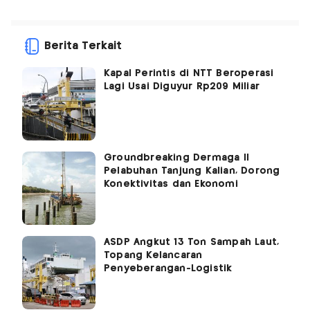
Berita Terkait
Kapal Perintis di NTT Beroperasi
Lagi Usai Diguyur Rp209 Miliar
Groundbreaking Dermaga II
Pelabuhan Tanjung Kalian, Dorong
Konektivitas dan Ekonomi
ASDP Angkut 13 Ton Sampah Laut,
Topang Kelancaran
Penyeberangan-Logistik