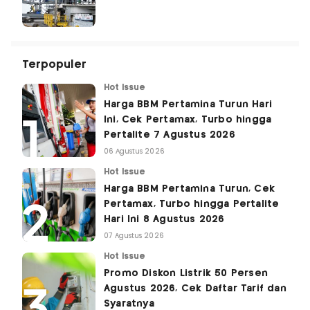
Terpopuler
Hot Issue
Harga BBM Pertamina Turun Hari
Ini, Cek Pertamax, Turbo hingga
Pertalite 7 Agustus 2026
06 Agustus 2026
Hot Issue
Harga BBM Pertamina Turun, Cek
Pertamax, Turbo hingga Pertalite
Hari Ini 8 Agustus 2026
07 Agustus 2026
Hot Issue
Promo Diskon Listrik 50 Persen
Agustus 2026, Cek Daftar Tarif dan
Syaratnya