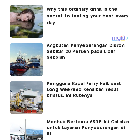
Angkutan Penyeberangan Diskon
Sekitar 20 Persen pada Libur
Sekolah
Pengguna Kapal Ferry Naik saat
Long Weekend Kenaikan Yesus
Kristus, Ini Rutenya
Menhub Bertemu ASDP, Ini Catatan
untuk Layanan Penyeberangan di
RI