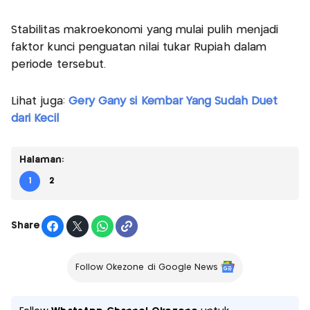
Stabilitas makroekonomi yang mulai pulih menjadi
faktor kunci penguatan nilai tukar Rupiah dalam
periode tersebut.
Lihat juga:
Gery Gany si Kembar Yang Sudah Duet
dari Kecil
Halaman:
1
2
Share
Follow Okezone di Google News