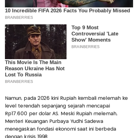
Namun, pada 2026 kini Rupiah kembali melemah ke
level terendah sepanjang sejarah mencapai
Rp17.600 per dolar AS. Meski Rupiah melemah,
Menteri Keuangan Purbaya Yudhi Sadewa
menegaskan fondasi ekonomi saat ini berbeda
dengan krisis 1998.