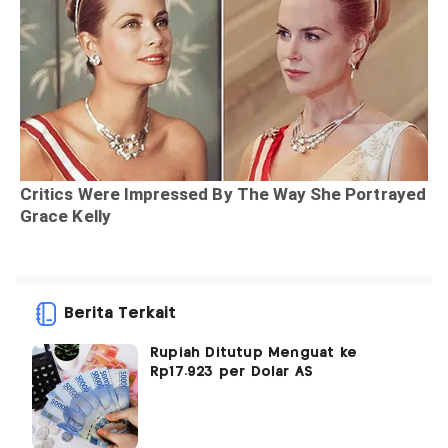
Berita Terkait
Rupiah Ditutup Menguat ke
Rp17.923 per Dolar AS