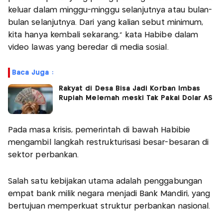
keluar dalam minggu-minggu selanjutnya atau bulan-
bulan selanjutnya. Dari yang kalian sebut minimum,
kita hanya kembali sekarang,” kata Habibe dalam
video lawas yang beredar di media sosial.
Baca Juga :
Rakyat di Desa Bisa Jadi Korban Imbas
Rupiah Melemah meski Tak Pakai Dolar AS
Pada masa krisis, pemerintah di bawah Habibie
mengambil langkah restrukturisasi besar-besaran di
sektor perbankan.
Salah satu kebijakan utama adalah penggabungan
empat bank milik negara menjadi Bank Mandiri, yang
bertujuan memperkuat struktur perbankan nasional.