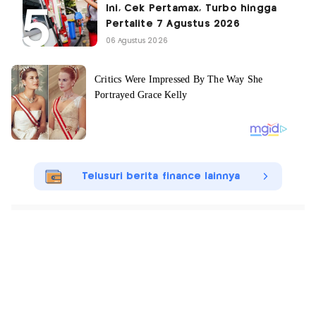
Ini, Cek Pertamax, Turbo hingga
Pertalite 7 Agustus 2026
06 Agustus 2026
Telusuri berita finance lainnya