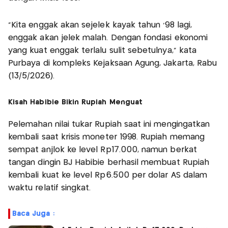
"Kita enggak akan sejelek kayak tahun '98 lagi,
enggak akan jelek malah. Dengan fondasi ekonomi
yang kuat enggak terlalu sulit sebetulnya," kata
Purbaya di kompleks Kejaksaan Agung, Jakarta, Rabu
(13/5/2026).
Kisah Habibie Bikin Rupiah Menguat
Pelemahan nilai tukar Rupiah saat ini mengingatkan
kembali saat krisis moneter 1998. Rupiah memang
sempat anjlok ke level Rp17.000, namun berkat
tangan dingin BJ Habibie berhasil membuat Rupiah
kembali kuat ke level Rp6.500 per dolar AS dalam
waktu relatif singkat.
Baca Juga :