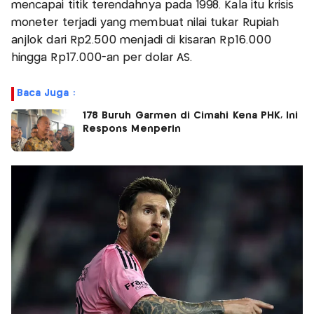
mencapai titik terendahnya pada 1998. Kala itu krisis
moneter terjadi yang membuat nilai tukar Rupiah
anjlok dari Rp2.500 menjadi di kisaran Rp16.000
hingga Rp17.000-an per dolar AS.
Baca Juga :
178 Buruh Garmen di Cimahi Kena PHK, Ini
Respons Menperin