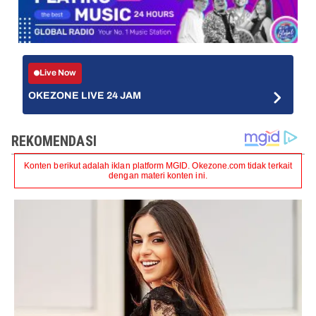
Live Now
OKEZONE LIVE 24 JAM