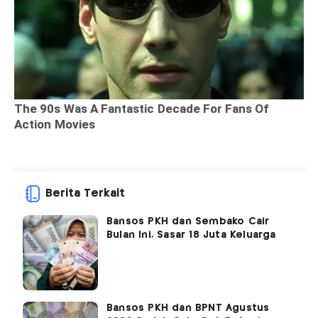
Berita Terkait
Bansos PKH dan Sembako Cair
Bulan Ini, Sasar 18 Juta Keluarga
Bansos PKH dan BPNT Agustus