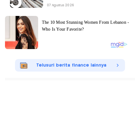
07 Agustus 2026
Telusuri berita finance lainnya