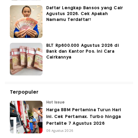
Daftar Lengkap Bansos yang Cair
Agustus 2026, Cek Apakah
Namamu Terdaftar?
BLT Rp600.000 Agustus 2026 di
Bank dan Kantor Pos, Ini Cara
Cairkannya
Terpopuler
Hot Issue
Harga BBM Pertamina Turun Hari
Ini, Cek Pertamax, Turbo hingga
Pertalite 7 Agustus 2026
06 Agustus 2026