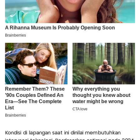
Kondisi di lapangan saat ini dinilai membutuhkan