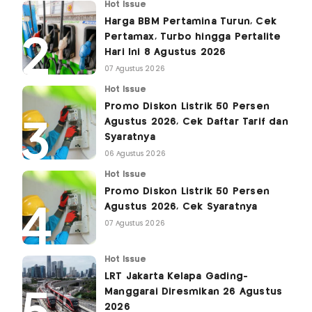
Hot Issue
Harga BBM Pertamina Turun, Cek
Pertamax, Turbo hingga Pertalite
Hari Ini 8 Agustus 2026
07 Agustus 2026
Hot Issue
Promo Diskon Listrik 50 Persen
Agustus 2026, Cek Daftar Tarif dan
Syaratnya
06 Agustus 2026
Hot Issue
Promo Diskon Listrik 50 Persen
Agustus 2026, Cek Syaratnya
07 Agustus 2026
Hot Issue
LRT Jakarta Kelapa Gading-
Manggarai Diresmikan 26 Agustus
2026