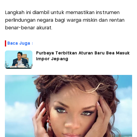
Langkah ini diambil untuk memastikan instrumen
perlindungan negara bagi warga miskin dan rentan
benar-benar akurat.
Baca Juga :
Purbaya Terbitkan Aturan Baru Bea Masuk
Impor Jepang