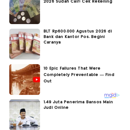
2026 Sudah Cair! Cek Rekening
BLT Rp600.000 Agustus 2026 di
Bank dan Kantor Pos, Begini
Caranya
1,49 Juta Penerima Bansos Main
Judi Online